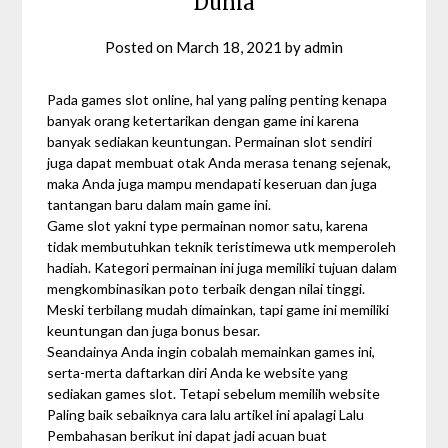
Dunia
Posted on
March 18, 2021
by
admin
Pada games slot online, hal yang paling penting kenapa
banyak orang ketertarikan dengan game ini karena
banyak sediakan keuntungan. Permainan slot sendiri
juga dapat membuat otak Anda merasa tenang sejenak,
maka Anda juga mampu mendapati keseruan dan juga
tantangan baru dalam main game ini.
Game slot yakni type permainan nomor satu, karena
tidak membutuhkan teknik teristimewa utk memperoleh
hadiah. Kategori permainan ini juga memiliki tujuan dalam
mengkombinasikan poto terbaik dengan nilai tinggi.
Meski terbilang mudah dimainkan, tapi game ini memiliki
keuntungan dan juga bonus besar.
Seandainya Anda ingin cobalah memainkan games ini,
serta-merta daftarkan diri Anda ke website yang
sediakan games slot. Tetapi sebelum memilih website
Paling baik sebaiknya cara lalu artikel ini apalagi Lalu
Pembahasan berikut ini dapat jadi acuan buat