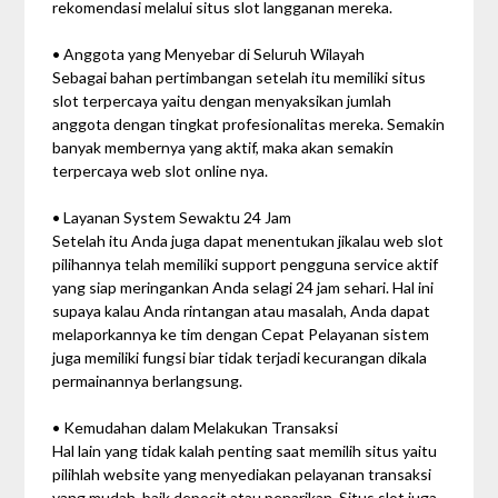
rekomendasi melalui situs slot langganan mereka.
• Anggota yang Menyebar di Seluruh Wilayah
Sebagai bahan pertimbangan setelah itu memiliki situs
slot terpercaya yaitu dengan menyaksikan jumlah
anggota dengan tingkat profesionalitas mereka. Semakin
banyak membernya yang aktif, maka akan semakin
terpercaya web slot online nya.
• Layanan System Sewaktu 24 Jam
Setelah itu Anda juga dapat menentukan jikalau web slot
pilihannya telah memiliki support pengguna service aktif
yang siap meringankan Anda selagi 24 jam sehari. Hal ini
supaya kalau Anda rintangan atau masalah, Anda dapat
melaporkannya ke tim dengan Cepat Pelayanan sistem
juga memiliki fungsi biar tidak terjadi kecurangan dikala
permainannya berlangsung.
• Kemudahan dalam Melakukan Transaksi
Hal lain yang tidak kalah penting saat memilih situs yaitu
pilihlah website yang menyediakan pelayanan transaksi
yang mudah, baik deposit atau penarikan. Situs slot juga