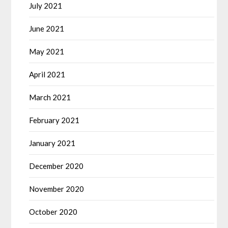
July 2021
June 2021
May 2021
April 2021
March 2021
February 2021
January 2021
December 2020
November 2020
October 2020