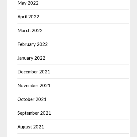
May 2022
April 2022
March 2022
February 2022
January 2022
December 2021
November 2021
October 2021
September 2021
August 2021