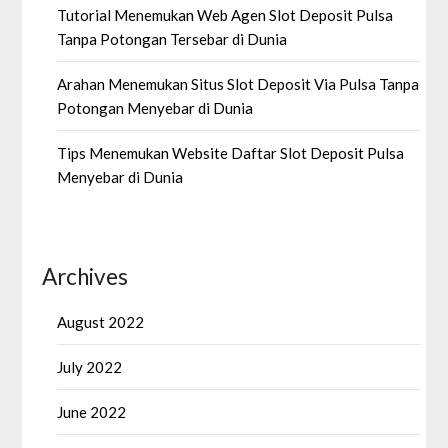
Tutorial Menemukan Web Agen Slot Deposit Pulsa
Tanpa Potongan Tersebar di Dunia
Arahan Menemukan Situs Slot Deposit Via Pulsa Tanpa
Potongan Menyebar di Dunia
Tips Menemukan Website Daftar Slot Deposit Pulsa
Menyebar di Dunia
Archives
August 2022
July 2022
June 2022