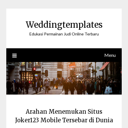
Skip
to
content
Weddingtemplates
Edukasi Permainan Judi Online Terbaru
Menu
Arahan Menemukan Situs
Joker123 Mobile Tersebar di Dunia