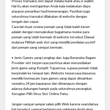
Proses transaksi slot dapat melalui bank atau e-wallet.
Hal itu akan meringankan Anda kala melakukan depo
ataupun penarikan hasil kemenangan. Pastikan juga
seluruhnya transaksi dilakukan di website dengan
tengah dan cepat.
Cara lain buat review pemain yang tidak kalah keren
adalah dengan menyaksikan bagaimana review para
pemain yang telah bermain di website tersebut Diawal
mulanya Pilihlah web slot yang memiliki penilaian positif
dari pemain yang sempat bermain.
• Jenis Games yang Lengkap dan Juga Beraneka Ragam
Provider slot terpercaya pastinya akan menyediakan
jenis game yang Kumplit Tujuannya, supaya pemain tidak
berpindah ke tempat lain. Website terpercaya biasanya
memiliki bermacam type games yang dapat dimainkan
sewaktu 24 jam kapanpun dan dimanapun dengan
adanya dukungan hampir pada seluruhnya perangkat.
Kerugian Pilih Situs Slot Online Palsu
Jangan sampai sampai salam pilih Web karena seandainya
hal tersebut sampai berlangsung sehingga Anda akan