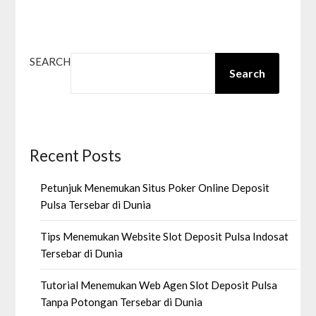
SEARCH
Search
Recent Posts
Petunjuk Menemukan Situs Poker Online Deposit
Pulsa Tersebar di Dunia
Tips Menemukan Website Slot Deposit Pulsa Indosat
Tersebar di Dunia
Tutorial Menemukan Web Agen Slot Deposit Pulsa
Tanpa Potongan Tersebar di Dunia