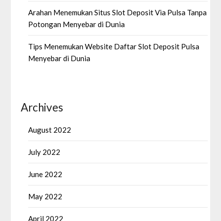
Arahan Menemukan Situs Slot Deposit Via Pulsa Tanpa
Potongan Menyebar di Dunia
Tips Menemukan Website Daftar Slot Deposit Pulsa
Menyebar di Dunia
Archives
August 2022
July 2022
June 2022
May 2022
April 2022