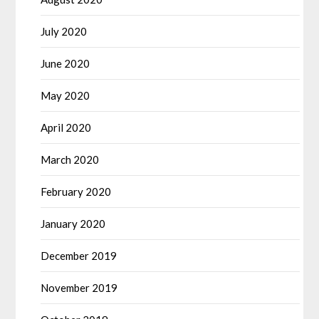
July 2020
June 2020
May 2020
April 2020
March 2020
February 2020
January 2020
December 2019
November 2019