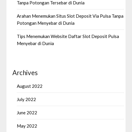
Tanpa Potongan Tersebar di Dunia
Arahan Menemukan Situs Slot Deposit Via Pulsa Tanpa
Potongan Menyebar di Dunia
Tips Menemukan Website Daftar Slot Deposit Pulsa
Menyebar di Dunia
Archives
August 2022
July 2022
June 2022
May 2022