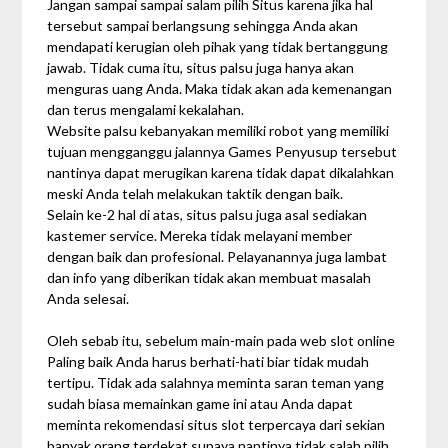
Jangan sampai sampai salam pilih Situs karena jika hal
tersebut sampai berlangsung sehingga Anda akan
mendapati kerugian oleh pihak yang tidak bertanggung
jawab. Tidak cuma itu, situs palsu juga hanya akan
menguras uang Anda. Maka tidak akan ada kemenangan
dan terus mengalami kekalahan.
Website palsu kebanyakan memiliki robot yang memiliki
tujuan mengganggu jalannya Games Penyusup tersebut
nantinya dapat merugikan karena tidak dapat dikalahkan
meski Anda telah melakukan taktik dengan baik.
Selain ke-2 hal di atas, situs palsu juga asal sediakan
kastemer service. Mereka tidak melayani member
dengan baik dan profesional. Pelayanannya juga lambat
dan info yang diberikan tidak akan membuat masalah
Anda selesai.
Oleh sebab itu, sebelum main-main pada web slot online
Paling baik Anda harus berhati-hati biar tidak mudah
tertipu. Tidak ada salahnya meminta saran teman yang
sudah biasa memainkan game ini atau Anda dapat
meminta rekomendasi situs slot terpercaya dari sekian
banyak orang terdekat supaya nantinya tidak salah pilih