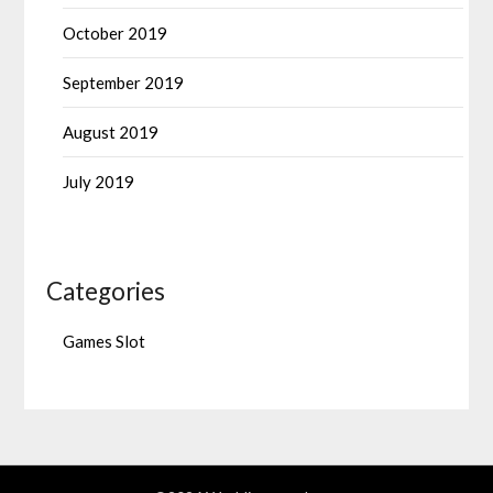
October 2019
September 2019
August 2019
July 2019
Categories
Games Slot