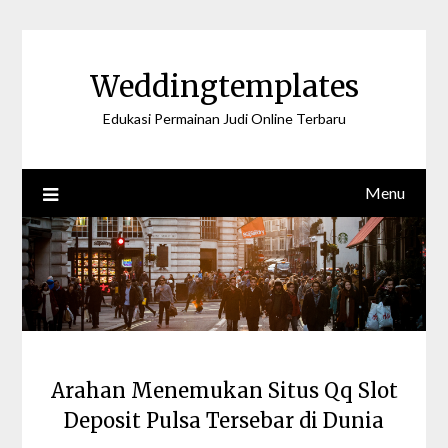
Skip
to
content
Weddingtemplates
Edukasi Permainan Judi Online Terbaru
Menu
Arahan Menemukan Situs Qq Slot
Deposit Pulsa Tersebar di Dunia