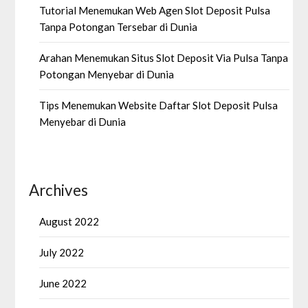
Tutorial Menemukan Web Agen Slot Deposit Pulsa
Tanpa Potongan Tersebar di Dunia
Arahan Menemukan Situs Slot Deposit Via Pulsa Tanpa
Potongan Menyebar di Dunia
Tips Menemukan Website Daftar Slot Deposit Pulsa
Menyebar di Dunia
Archives
August 2022
July 2022
June 2022