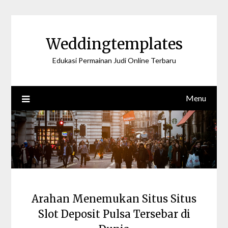
Skip
to
content
Weddingtemplates
Edukasi Permainan Judi Online Terbaru
Menu
Arahan Menemukan Situs Situs
Slot Deposit Pulsa Tersebar di