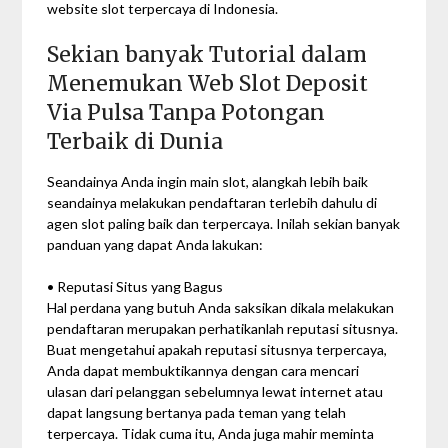
website slot terpercaya di Indonesia.
Sekian banyak Tutorial dalam
Menemukan Web Slot Deposit
Via Pulsa Tanpa Potongan
Terbaik di Dunia
Seandainya Anda ingin main slot, alangkah lebih baik
seandainya melakukan pendaftaran terlebih dahulu di
agen slot paling baik dan terpercaya. Inilah sekian banyak
panduan yang dapat Anda lakukan:
• Reputasi Situs yang Bagus
Hal perdana yang butuh Anda saksikan dikala melakukan
pendaftaran merupakan perhatikanlah reputasi situsnya.
Buat mengetahui apakah reputasi situsnya terpercaya,
Anda dapat membuktikannya dengan cara mencari
ulasan dari pelanggan sebelumnya lewat internet atau
dapat langsung bertanya pada teman yang telah
terpercaya. Tidak cuma itu, Anda juga mahir meminta