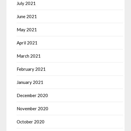
July 2021
June 2021
May 2021
April 2021
March 2021
February 2021
January 2021
December 2020
November 2020
October 2020