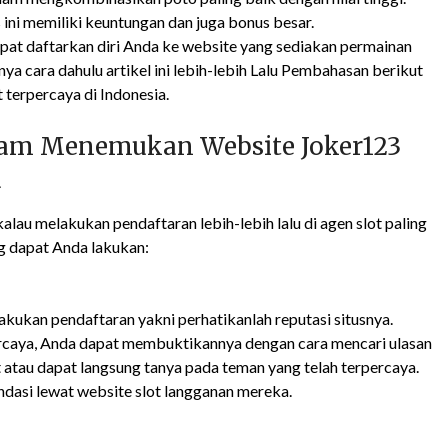
ini memiliki keuntungan dan juga bonus besar.
pat daftarkan diri Anda ke website yang sediakan permainan
ya cara dahulu artikel ini lebih-lebih Lalu Pembahasan berikut
 terpercaya di Indonesia.
lam Menemukan Website Joker123
a
kalau melakukan pendaftaran lebih-lebih lalu di agen slot paling
g dapat Anda lakukan:
kukan pendaftaran yakni perhatikanlah reputasi situsnya.
ercaya, Anda dapat membuktikannya dengan cara mencari ulasan
t atau dapat langsung tanya pada teman yang telah terpercaya.
dasi lewat website slot langganan mereka.