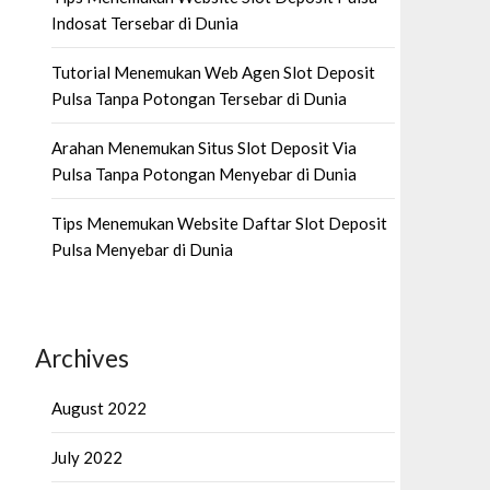
Indosat Tersebar di Dunia
Tutorial Menemukan Web Agen Slot Deposit
Pulsa Tanpa Potongan Tersebar di Dunia
Arahan Menemukan Situs Slot Deposit Via
Pulsa Tanpa Potongan Menyebar di Dunia
Tips Menemukan Website Daftar Slot Deposit
Pulsa Menyebar di Dunia
Archives
August 2022
July 2022