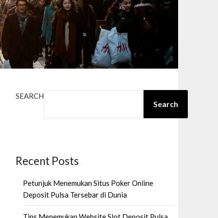
SEARCH
Search
Recent Posts
Petunjuk Menemukan Situs Poker Online
Deposit Pulsa Tersebar di Dunia
Tips Menemukan Website Slot Deposit Pulsa