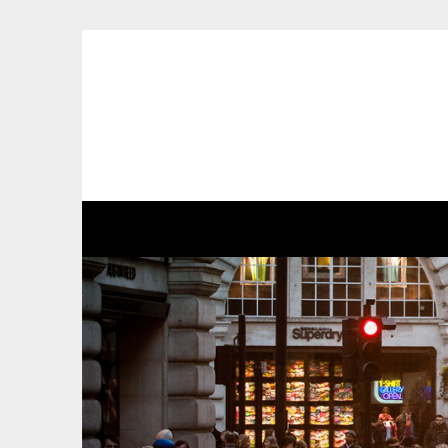
Skip
to
content