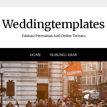
Weddingtemplates
Edukasi Permainan Judi Online Terbaru
HOME
HUBUNGI KAMI