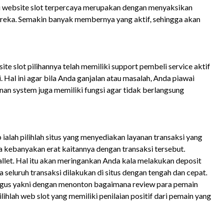
i website slot terpercaya merupakan dengan menyaksikan
ereka. Semakin banyak membernya yang aktif, sehingga akan
te slot pilihannya telah memiliki support pembeli service aktif
Hal ini agar bila Anda ganjalan atau masalah, Anda piawai
an system juga memiliki fungsi agar tidak berlangsung
 ialah pilihlah situs yang menyediakan layanan transaksi yang
ga kebanyakan erat kaitannya dengan transaksi tersebut.
allet. Hal itu akan meringankan Anda kala melakukan deposit
 seluruh transaksi dilakukan di situs dengan tengah dan cepat.
bagus yakni dengan menonton bagaimana review para pemain
ihlah web slot yang memiliki penilaian positif dari pemain yang