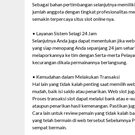
Sebagai bahan pertimbangan selanjutnya memilik
jumlah anggota dengan tingkat profesionalitas m
semakin terpercaya situs slot online nya.
• Layanan Sistem Selagi 24 Jam
Selanjutnya Anda juga dapat menentukan jika websi
yang siap menopang Anda sepanjang 24 jam sehari. 
melaporkannya ke tim dengan Serta-merta Pelayan
kecurangan dikala permainannya berlangsung.
• Kemudahan dalam Melakukan Transaksi
Hal lain yang tidak kalah penting saat memilih web
mudah, baik isi saldo atau penarikan. Web slot ju
Proses transaksi slot dapat melalui bank atau e-w
ataupun penarikan hasil kemenangan. Pastikan juga
Cara lain untuk review pemain yang tidak kalah 
yang telah bermain di web tersebut Sebelumnya Pil
sempat bermain.