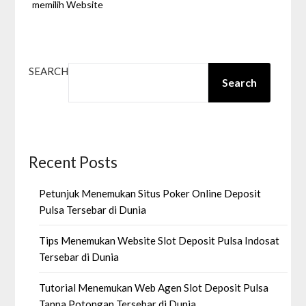
memilih Website
SEARCH
Search
Recent Posts
Petunjuk Menemukan Situs Poker Online Deposit
Pulsa Tersebar di Dunia
Tips Menemukan Website Slot Deposit Pulsa Indosat
Tersebar di Dunia
Tutorial Menemukan Web Agen Slot Deposit Pulsa
Tanpa Potongan Tersebar di Dunia