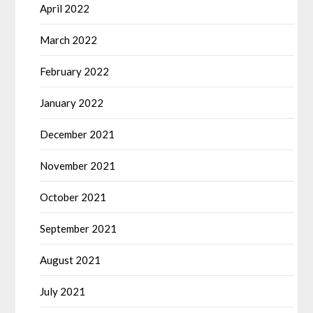
April 2022
March 2022
February 2022
January 2022
December 2021
November 2021
October 2021
September 2021
August 2021
July 2021