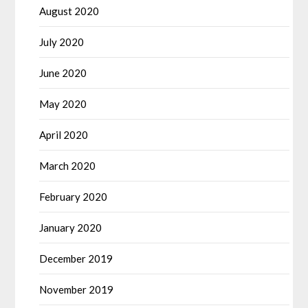
August 2020
July 2020
June 2020
May 2020
April 2020
March 2020
February 2020
January 2020
December 2019
November 2019