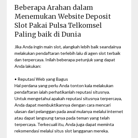
Beberapa Arahan dalam
Menemukan Website Deposit
Slot Pakai Pulsa Telkomsel
Paling baik di Dunia
Jika Anda ingin main slot, alangkah lebih baik seandainya
melakukan pendaftaran terlebih lalu di agen slot terbaik
dan terpercaya. Inilah beberapa petunjuk yang dapat
Anda lakukan:
• Reputasi Web yang Bagus
Hal perdana yang perlu Anda tonton kala melakukan
pendaftaran ialah perhatikanlah reputasi situsnya.
Untuk mengetahui apakah reputasi situsnya terpercaya,
Anda dapat membuktikannya dengan cara mencari
ulasan dari pelanggan pada awal mulanya melalui internet
atau dapat langsung tanya pada teman yang telah
terpercaya. Terkecuali itu, Anda juga dapat meminta
rekomendasi melalui situs slot langganan mereka.