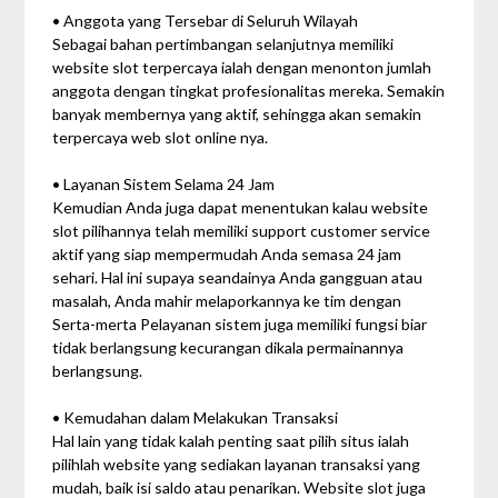
• Anggota yang Tersebar di Seluruh Wilayah
Sebagai bahan pertimbangan selanjutnya memiliki
website slot terpercaya ialah dengan menonton jumlah
anggota dengan tingkat profesionalitas mereka. Semakin
banyak membernya yang aktif, sehingga akan semakin
terpercaya web slot online nya.
• Layanan Sistem Selama 24 Jam
Kemudian Anda juga dapat menentukan kalau website
slot pilihannya telah memiliki support customer service
aktif yang siap mempermudah Anda semasa 24 jam
sehari. Hal ini supaya seandainya Anda gangguan atau
masalah, Anda mahir melaporkannya ke tim dengan
Serta-merta Pelayanan sistem juga memiliki fungsi biar
tidak berlangsung kecurangan dikala permainannya
berlangsung.
• Kemudahan dalam Melakukan Transaksi
Hal lain yang tidak kalah penting saat pilih situs ialah
pilihlah website yang sediakan layanan transaksi yang
mudah, baik isi saldo atau penarikan. Website slot juga