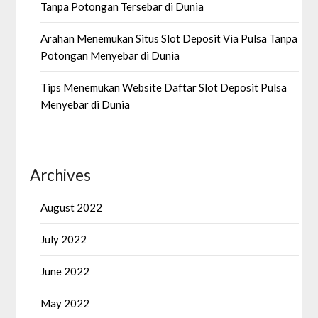
Tanpa Potongan Tersebar di Dunia
Arahan Menemukan Situs Slot Deposit Via Pulsa Tanpa
Potongan Menyebar di Dunia
Tips Menemukan Website Daftar Slot Deposit Pulsa
Menyebar di Dunia
Archives
August 2022
July 2022
June 2022
May 2022