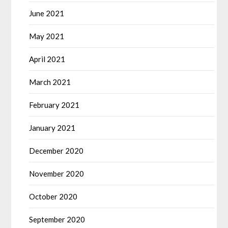
June 2021
May 2021
April 2021
March 2021
February 2021
January 2021
December 2020
November 2020
October 2020
September 2020