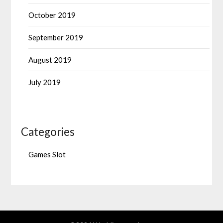
October 2019
September 2019
August 2019
July 2019
Categories
Games Slot