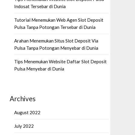
Indosat Tersebar di Dunia
Tutorial Menemukan Web Agen Slot Deposit
Pulsa Tanpa Potongan Tersebar di Dunia
Arahan Menemukan Situs Slot Deposit Via
Pulsa Tanpa Potongan Menyebar di Dunia
Tips Menemukan Website Daftar Slot Deposit
Pulsa Menyebar di Dunia
Archives
August 2022
July 2022