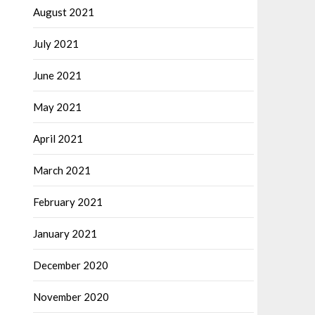
August 2021
July 2021
June 2021
May 2021
April 2021
March 2021
February 2021
January 2021
December 2020
November 2020