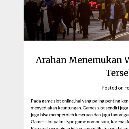
Arahan Menemukan Web
Terse
Posted on
Fe
Pada game slot online, hal yang paling penting k
menyediakan keuntungan. Games slot sendiri jug
juga bisa memperoleh keseruan dan juga tantanga
Games slot yakni type game nomor satu, karena t
Kategori permainan ini juga memiliki tujuan dala