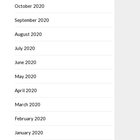
October 2020
September 2020
August 2020
July 2020
June 2020
May 2020
April 2020
March 2020
February 2020
January 2020