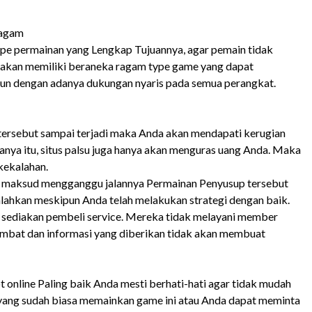
Ragam
tipe permainan yang Lengkap Tujuannya, agar pemain tidak
nyakan memiliki beraneka ragam type game yang dapat
un dengan adanya dukungan nyaris pada semua perangkat.
 tersebut sampai terjadi maka Anda akan mendapati kerugian
anya itu, situs palsu juga hanya akan menguras uang Anda. Maka
kekalahan.
i maksud mengganggu jalannya Permainan Penyusup tersebut
alahkan meskipun Anda telah melakukan strategi dengan baik.
sal sediakan pembeli service. Mereka tidak melayani member
lambat dan informasi yang diberikan tidak akan membuat
t online Paling baik Anda mesti berhati-hati agar tidak mudah
 yang sudah biasa memainkan game ini atau Anda dapat meminta