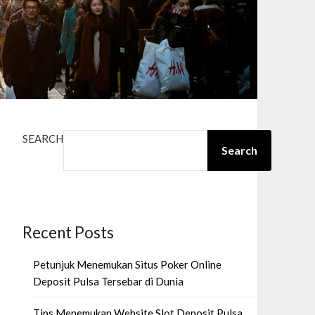
SEARCH
Search
Recent Posts
Petunjuk Menemukan Situs Poker Online
Deposit Pulsa Tersebar di Dunia
Tips Menemukan Website Slot Deposit Pulsa