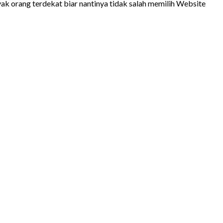
ak orang terdekat biar nantinya tidak salah memilih Website