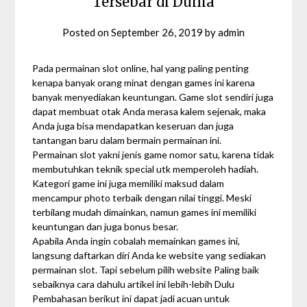
Tersebar di Dunia
Posted on
September 26, 2019
by
admin
Pada permainan slot online, hal yang paling penting
kenapa banyak orang minat dengan games ini karena
banyak menyediakan keuntungan. Game slot sendiri juga
dapat membuat otak Anda merasa kalem sejenak, maka
Anda juga bisa mendapatkan keseruan dan juga
tantangan baru dalam bermain permainan ini.
Permainan slot yakni jenis game nomor satu, karena tidak
membutuhkan teknik special utk memperoleh hadiah.
Kategori game ini juga memiliki maksud dalam
mencampur photo terbaik dengan nilai tinggi. Meski
terbilang mudah dimainkan, namun games ini memiliki
keuntungan dan juga bonus besar.
Apabila Anda ingin cobalah memainkan games ini,
langsung daftarkan diri Anda ke website yang sediakan
permainan slot. Tapi sebelum pilih website Paling baik
sebaiknya cara dahulu artikel ini lebih-lebih Dulu
Pembahasan berikut ini dapat jadi acuan untuk