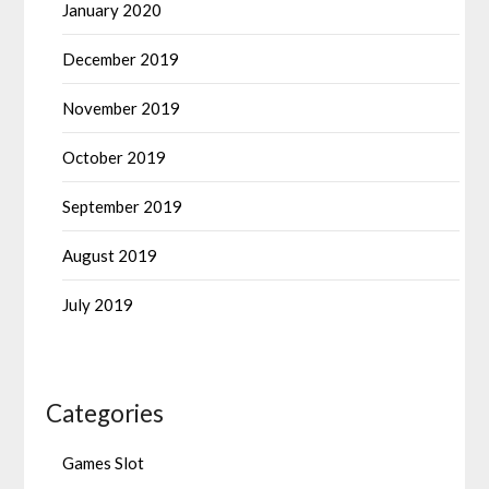
January 2020
December 2019
November 2019
October 2019
September 2019
August 2019
July 2019
Categories
Games Slot