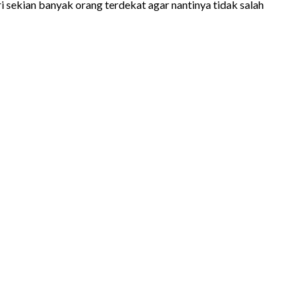
 sekian banyak orang terdekat agar nantinya tidak salah