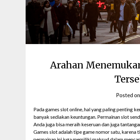
Arahan Menemukan 
Terse
Posted o
Pada games slot online, hal yang paling penting 
banyak sediakan keuntungan. Permainan slot send
Anda juga bisa meraih keseruan dan juga tantanga
Games slot adalah tipe game nomor satu, karena t
permainan ini juga memiliki maksud dalam mencamp