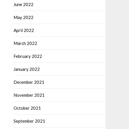
June 2022
May 2022
April 2022
March 2022
February 2022
January 2022
December 2021
November 2021
October 2021
September 2021