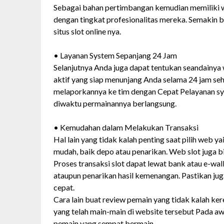
Sebagai bahan pertimbangan kemudian memiliki w
dengan tingkat profesionalitas mereka. Semakin
situs slot online nya.
• Layanan System Sepanjang 24 Jam
Selanjutnya Anda juga dapat tentukan seandainya 
aktif yang siap menunjang Anda selama 24 jam seha
melaporkannya ke tim dengan Cepat Pelayanan sys
diwaktu permainannya berlangsung.
• Kemudahan dalam Melakukan Transaksi
Hal lain yang tidak kalah penting saat pilih web y
mudah, baik depo atau penarikan. Web slot juga bi
Proses transaksi slot dapat lewat bank atau e-wa
ataupun penarikan hasil kemenangan. Pastikan jug
cepat.
Cara lain buat review pemain yang tidak kalah k
yang telah main-main di website tersebut Pada awal
pemain yang sempat bermain.