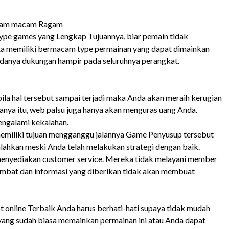
acam macam Ragam
type games yang Lengkap Tujuannya, biar pemain tidak
ata memiliki bermacam type permainan yang dapat dimainkan
danya dukungan hampir pada seluruhnya perangkat.
ila hal tersebut sampai terjadi maka Anda akan meraih kerugian
anya itu, web palsu juga hanya akan menguras uang Anda.
engalami kekalahan.
emiliki tujuan mengganggu jalannya Game Penyusup tersebut
alahkan meski Anda telah melakukan strategi dengan baik.
sal menyediakan customer service. Mereka tidak melayani member
lambat dan informasi yang diberikan tidak akan membuat
t online Terbaik Anda harus berhati-hati supaya tidak mudah
 yang sudah biasa memainkan permainan ini atau Anda dapat