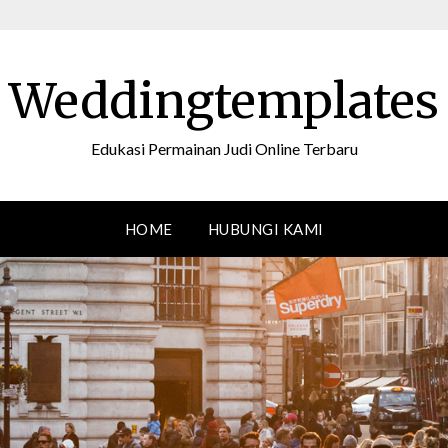
Weddingtemplates
Edukasi Permainan Judi Online Terbaru
HOME
HUBUNGI KAMI