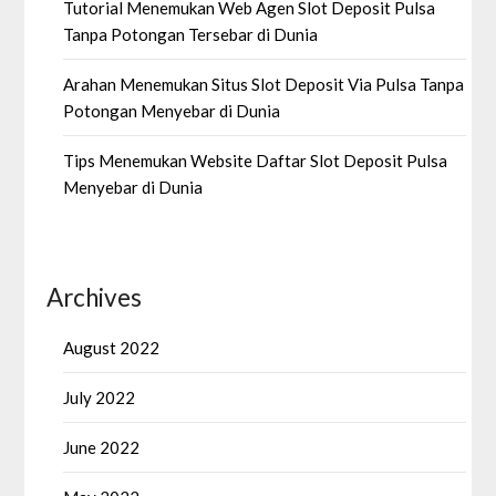
Tutorial Menemukan Web Agen Slot Deposit Pulsa
Tanpa Potongan Tersebar di Dunia
Arahan Menemukan Situs Slot Deposit Via Pulsa Tanpa
Potongan Menyebar di Dunia
Tips Menemukan Website Daftar Slot Deposit Pulsa
Menyebar di Dunia
Archives
August 2022
July 2022
June 2022