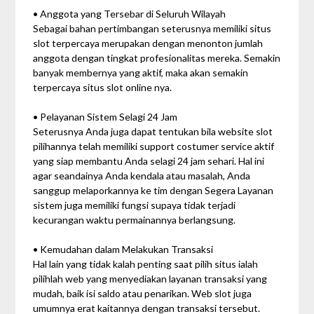
• Anggota yang Tersebar di Seluruh Wilayah
Sebagai bahan pertimbangan seterusnya memiliki situs
slot terpercaya merupakan dengan menonton jumlah
anggota dengan tingkat profesionalitas mereka. Semakin
banyak membernya yang aktif, maka akan semakin
terpercaya situs slot online nya.
• Pelayanan Sistem Selagi 24 Jam
Seterusnya Anda juga dapat tentukan bila website slot
pilihannya telah memiliki support costumer service aktif
yang siap membantu Anda selagi 24 jam sehari. Hal ini
agar seandainya Anda kendala atau masalah, Anda
sanggup melaporkannya ke tim dengan Segera Layanan
sistem juga memiliki fungsi supaya tidak terjadi
kecurangan waktu permainannya berlangsung.
• Kemudahan dalam Melakukan Transaksi
Hal lain yang tidak kalah penting saat pilih situs ialah
pilihlah web yang menyediakan layanan transaksi yang
mudah, baik isi saldo atau penarikan. Web slot juga
umumnya erat kaitannya dengan transaksi tersebut.