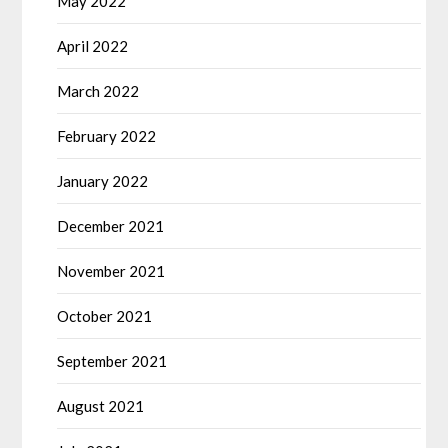
May 2022
April 2022
March 2022
February 2022
January 2022
December 2021
November 2021
October 2021
September 2021
August 2021