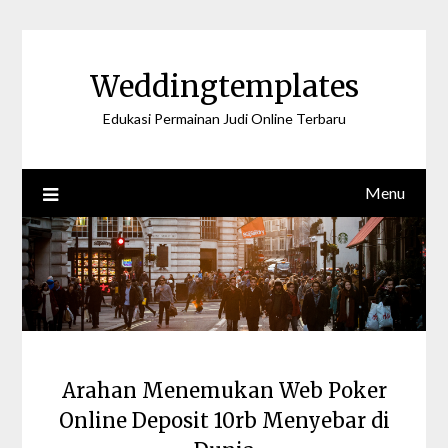
Skip
to
content
Weddingtemplates
Edukasi Permainan Judi Online Terbaru
Menu
Arahan Menemukan Web Poker
Online Deposit 10rb Menyebar di