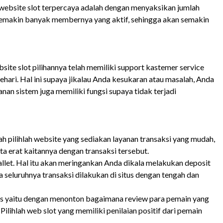
 website slot terpercaya adalah dengan menyaksikan jumlah
Semakin banyak membernya yang aktif, sehingga akan semakin
ite slot pilihannya telah memiliki support kastemer service
hari. Hal ini supaya jikalau Anda kesukaran atau masalah, Anda
an sistem juga memiliki fungsi supaya tidak terjadi
alah pilihlah website yang sediakan layanan transaksi yang mudah,
ata erat kaitannya dengan transaksi tersebut.
allet. Hal itu akan meringankan Anda dikala melakukan deposit
 seluruhnya transaksi dilakukan di situs dengan tengah dan
gus yaitu dengan menonton bagaimana review para pemain yang
ilihlah web slot yang memiliki penilaian positif dari pemain