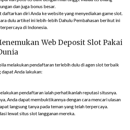
ungan dan juga bonus besar.
t daftarkan diri Anda ke website yang menyediakan game slot.
a dulu artikel ini lebih-lebih Dahulu Pembahasan berikut ini
terpercaya di Indonesia.
enemukan Web Deposit Slot Pakai
Dunia
bila melakukan pendaftaran terlebih dulu di agen slot terbaik
g dapat Anda lakukan:
lakukan pendaftaran ialah perhatikanlah reputasi situsnya.
caya, Anda dapat membuktikannya dengan cara mencari ulasan
dapat langsung tanya pada teman yang telah terpercaya.
asi lewat situs slot langganan mereka.