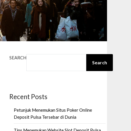
SEARCH
Search
Recent Posts
Petunjuk Menemukan Situs Poker Online
Deposit Pulsa Tersebar di Dunia
Tips Menemukan Website Slot Deposit Pulsa