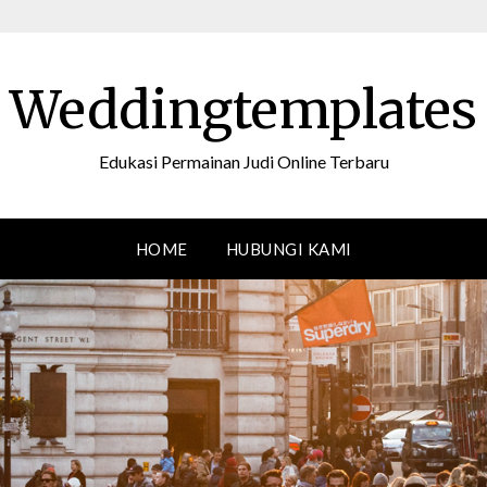
Weddingtemplates
Edukasi Permainan Judi Online Terbaru
HOME
HUBUNGI KAMI