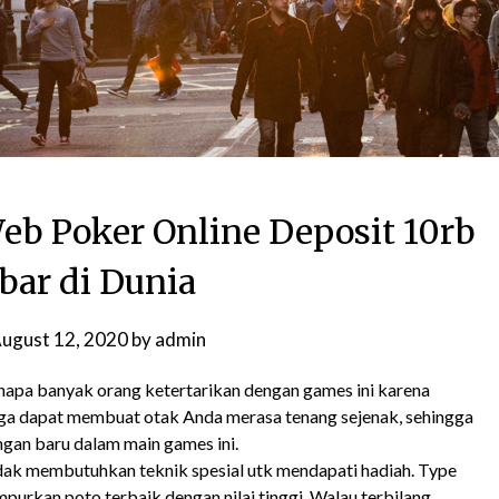
 Poker Online Deposit 10rb
bar di Dunia
ugust 12, 2020
by
admin
kenapa banyak orang ketertarikan dengan games ini karena
uga dapat membuat otak Anda merasa tenang sejenak, sehingga
gan baru dalam main games ini.
idak membutuhkan teknik spesial utk mendapati hadiah. Type
urkan poto terbaik dengan nilai tinggi. Walau terbilang