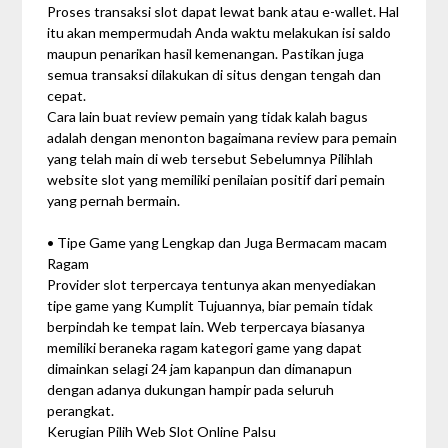
Proses transaksi slot dapat lewat bank atau e-wallet. Hal
itu akan mempermudah Anda waktu melakukan isi saldo
maupun penarikan hasil kemenangan. Pastikan juga
semua transaksi dilakukan di situs dengan tengah dan
cepat.
Cara lain buat review pemain yang tidak kalah bagus
adalah dengan menonton bagaimana review para pemain
yang telah main di web tersebut Sebelumnya Pilihlah
website slot yang memiliki penilaian positif dari pemain
yang pernah bermain.
• Tipe Game yang Lengkap dan Juga Bermacam macam
Ragam
Provider slot terpercaya tentunya akan menyediakan
tipe game yang Kumplit Tujuannya, biar pemain tidak
berpindah ke tempat lain. Web terpercaya biasanya
memiliki beraneka ragam kategori game yang dapat
dimainkan selagi 24 jam kapanpun dan dimanapun
dengan adanya dukungan hampir pada seluruh
perangkat.
Kerugian Pilih Web Slot Online Palsu