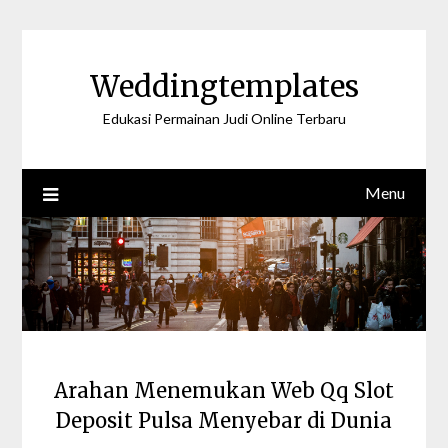
Skip
to
content
Weddingtemplates
Edukasi Permainan Judi Online Terbaru
Menu
Arahan Menemukan Web Qq Slot
Deposit Pulsa Menyebar di Dunia