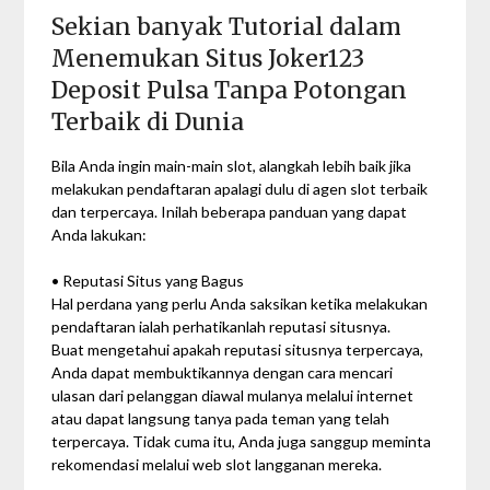
Sekian banyak Tutorial dalam
Menemukan Situs Joker123
Deposit Pulsa Tanpa Potongan
Terbaik di Dunia
Bila Anda ingin main-main slot, alangkah lebih baik jika
melakukan pendaftaran apalagi dulu di agen slot terbaik
dan terpercaya. Inilah beberapa panduan yang dapat
Anda lakukan:
• Reputasi Situs yang Bagus
Hal perdana yang perlu Anda saksikan ketika melakukan
pendaftaran ialah perhatikanlah reputasi situsnya.
Buat mengetahui apakah reputasi situsnya terpercaya,
Anda dapat membuktikannya dengan cara mencari
ulasan dari pelanggan diawal mulanya melalui internet
atau dapat langsung tanya pada teman yang telah
terpercaya. Tidak cuma itu, Anda juga sanggup meminta
rekomendasi melalui web slot langganan mereka.