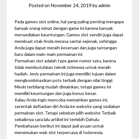
Posted on
November 24, 2019
by
admin
Pada games slot online, hal yang paling penting mengapa
banyak orang minat dengan game ini karena banyak
menyediakan keuntungan. Games slot sendiri juga dapat
membuat otak Anda merasa santai sejenak, sehingga
Anda juga dapat meraih keseruan dan juga tantangan
baru dalam main-main permainan ini.
Permainan slot adalah type game nomor satu, karena
tidak membutuhkan teknik istimewa untuk meraih
hadiah. Jenis permainan ini juga memiliki tujuan dalam
mengkombinasikan poto terbaik dengan nilai tinggi.
Meski terbilang mudah dimainkan, tetapi games ini
memiliki keuntungan dan juga bonus besar.
Kalau Anda ingin mencoba memainkan games ini,
serentak daftarkan diri Anda ke website yang sediakan
permainan slot. Tetapi sebelum pilih website Terbaik
sebaiknya cara lalu artikel ini terlebih Dahulu
Pembahasan berikut ini dapat jadi acuan untuk
menemukan web slot terpercaya di Indonesia.