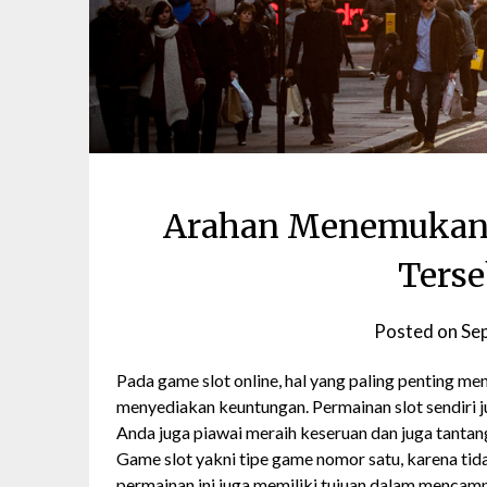
Arahan Menemukan W
Terse
Posted on
Se
Pada game slot online, hal yang paling penting 
menyediakan keuntungan. Permainan slot sendiri 
Anda juga piawai meraih keseruan dan juga tantan
Game slot yakni tipe game nomor satu, karena ti
permainan ini juga memiliki tujuan dalam mencamp