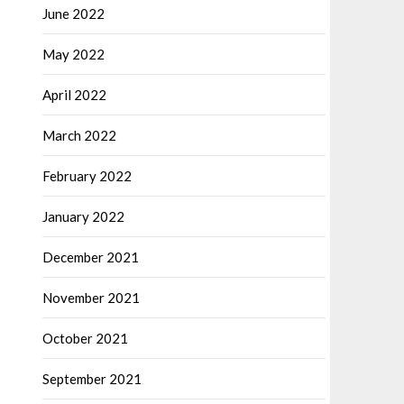
June 2022
May 2022
April 2022
March 2022
February 2022
January 2022
December 2021
November 2021
October 2021
September 2021