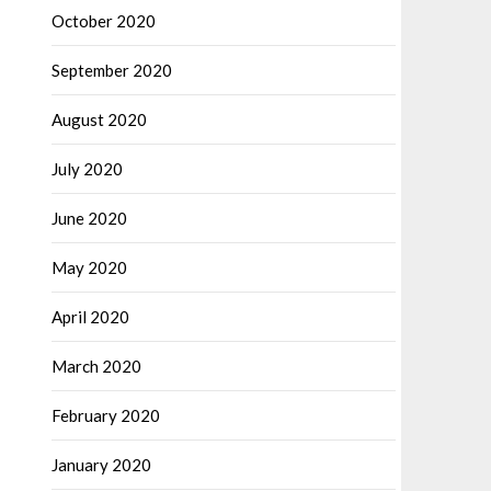
October 2020
September 2020
August 2020
July 2020
June 2020
May 2020
April 2020
March 2020
February 2020
January 2020