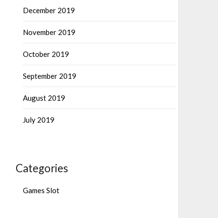
December 2019
November 2019
October 2019
September 2019
August 2019
July 2019
Categories
Games Slot