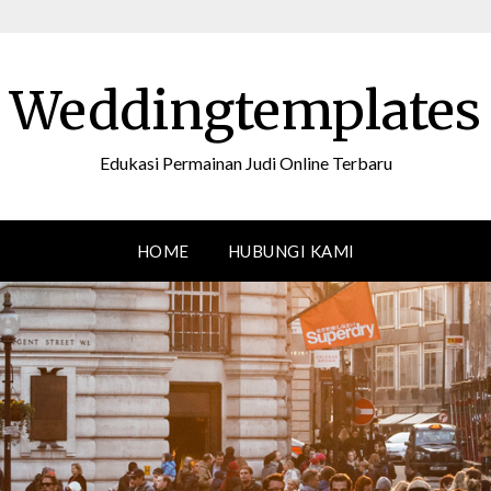
Weddingtemplates
Edukasi Permainan Judi Online Terbaru
HOME
HUBUNGI KAMI