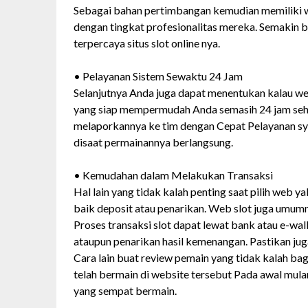
Sebagai bahan pertimbangan kemudian memiliki w
dengan tingkat profesionalitas mereka. Semakin 
terpercaya situs slot online nya.
• Pelayanan Sistem Sewaktu 24 Jam
Selanjutnya Anda juga dapat menentukan kalau web 
yang siap mempermudah Anda semasih 24 jam sehari
melaporkannya ke tim dengan Cepat Pelayanan sys
disaat permainannya berlangsung.
• Kemudahan dalam Melakukan Transaksi
Hal lain yang tidak kalah penting saat pilih web y
baik deposit atau penarikan. Web slot juga umumn
Proses transaksi slot dapat lewat bank atau e-wa
ataupun penarikan hasil kemenangan. Pastikan jug
Cara lain buat review pemain yang tidak kalah b
telah bermain di website tersebut Pada awal mulany
yang sempat bermain.