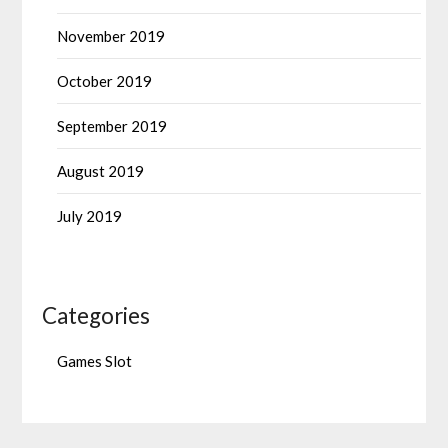
November 2019
October 2019
September 2019
August 2019
July 2019
Categories
Games Slot