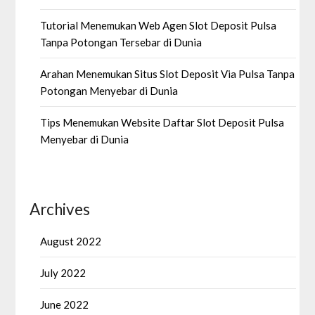
Tutorial Menemukan Web Agen Slot Deposit Pulsa
Tanpa Potongan Tersebar di Dunia
Arahan Menemukan Situs Slot Deposit Via Pulsa Tanpa
Potongan Menyebar di Dunia
Tips Menemukan Website Daftar Slot Deposit Pulsa
Menyebar di Dunia
Archives
August 2022
July 2022
June 2022