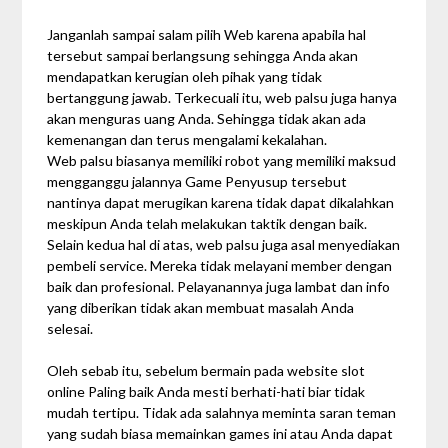
Janganlah sampai salam pilih Web karena apabila hal
tersebut sampai berlangsung sehingga Anda akan
mendapatkan kerugian oleh pihak yang tidak
bertanggung jawab. Terkecuali itu, web palsu juga hanya
akan menguras uang Anda. Sehingga tidak akan ada
kemenangan dan terus mengalami kekalahan.
Web palsu biasanya memiliki robot yang memiliki maksud
mengganggu jalannya Game Penyusup tersebut
nantinya dapat merugikan karena tidak dapat dikalahkan
meskipun Anda telah melakukan taktik dengan baik.
Selain kedua hal di atas, web palsu juga asal menyediakan
pembeli service. Mereka tidak melayani member dengan
baik dan profesional. Pelayanannya juga lambat dan info
yang diberikan tidak akan membuat masalah Anda
selesai.
Oleh sebab itu, sebelum bermain pada website slot
online Paling baik Anda mesti berhati-hati biar tidak
mudah tertipu. Tidak ada salahnya meminta saran teman
yang sudah biasa memainkan games ini atau Anda dapat