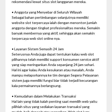
rekomendasi lewat situs slot langganan mereka.
• Anggota yang Menyebar di Seluruh Wilayah
Sebagai bahan pertimbangan selanjutnya memiliki
website slot terpercaya ialah dengan menonton jumlah
anggota dengan tingkat profesionalitas mereka. Semakin
banyak membernya yang aktif, sehingga akan semakin
terpercaya web slot online nya.
• Layanan Sistem Semasih 24 Jam
Seterusnya Anda juga dapat tentukan kalau web slot
pilihannya telah memiliki support konsumen service aktif
yang siap meringankan Anda sepanjang 24 jam sehari.
Hal ini agar kalau Anda kesukaran atau masalah, Anda
mampu melaporkannya ke tim dengan Segera Pelayanan
sistem juga memiliki fungsi biar tidak terjadi kecurangan
kala permainannya berlangsung.
• Kemudahan dalam Melakukan Transaksi
Hal lain yang tidak kalah penting saat memilih web yaitu
pilihlah situs yang sediakan layanan transaksi yang
mudah, baik deposit atau penarikan. Web slot juga