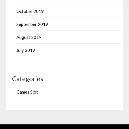
October 2019
September 2019
August 2019
July 2019
Categories
Games Slot