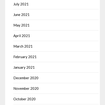
July 2021
June 2021
May 2021
April 2021
March 2021
February 2021
January 2021
December 2020
November 2020
October 2020