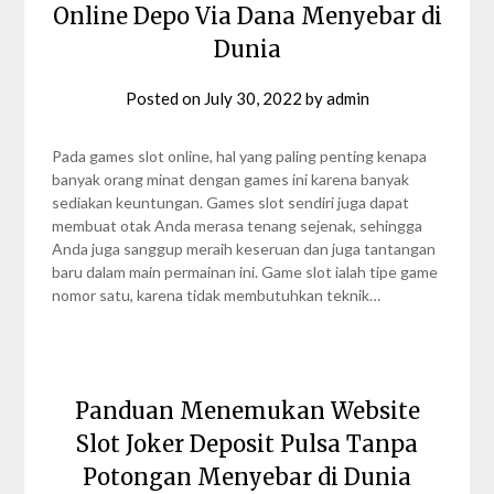
Online Depo Via Dana Menyebar di
Dunia
Posted on
July 30, 2022
by
admin
Pada games slot online, hal yang paling penting kenapa
banyak orang minat dengan games ini karena banyak
sediakan keuntungan. Games slot sendiri juga dapat
membuat otak Anda merasa tenang sejenak, sehingga
Anda juga sanggup meraih keseruan dan juga tantangan
baru dalam main permainan ini. Game slot ialah tipe game
nomor satu, karena tidak membutuhkan teknik…
Panduan Menemukan Website
Slot Joker Deposit Pulsa Tanpa
Potongan Menyebar di Dunia