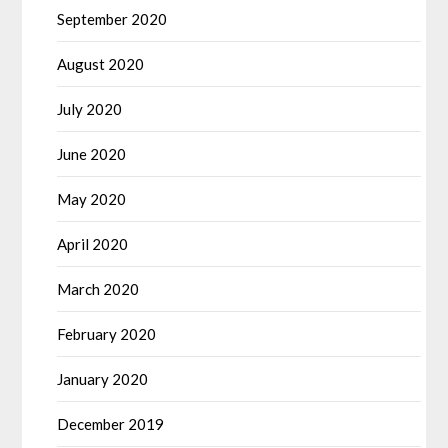
September 2020
August 2020
July 2020
June 2020
May 2020
April 2020
March 2020
February 2020
January 2020
December 2019