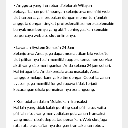
• Anggota yang Tersebar di Seluruh Wilayah
Sebagai bahan pertimbangan selanjutnya memiliki web
slot terpercaya merupakan dengan menonton jumlah
anggota dengan tingkat profesionalitas mereka. Semakin
banyak membernya yang aktif, sehingga akan semakin
terpercaya website slot online nya.
• Layanan System Semasih 24 Jam
Selanjutnya Anda juga dapat memastikan bila website
slot pilihannya telah memiliki support konsumen service
aktif yang siap meringankan Anda selama 24 jam sehari.
Hal ini agar bila Anda kendala atau masalah, Anda
sanggup melaporkannya ke tim dengan Cepat Layanan
system juga memiliki fungsi supaya tidak terjadi
kecurangan dikala permainannya berlangsung.
• Kemudahan dalam Melakukan Transaksi
Hal lain yang tidak kalah penting saat pilih situs yaitu
pilihlah situs yang menyediakan pelayanan transaksi
yang mudah, baik depo atau penarikan. Web slot juga
rata rata erat kaitannya dengan transaksi tersebut.