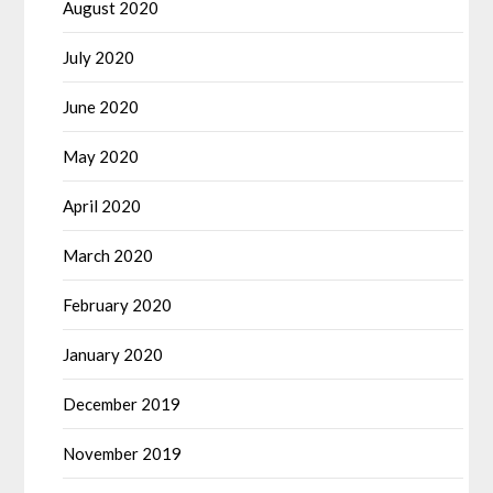
August 2020
July 2020
June 2020
May 2020
April 2020
March 2020
February 2020
January 2020
December 2019
November 2019