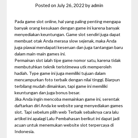
Posted on
July 26, 2022
by
admin
Pada game slot online, hal yang paling penting mengapa
banyak orang kesukaan dengan game ini karena banyak
menyediakan keuntungan. Game slot sendiri juga dapat
membuat otak Anda merasa slow sejenak, maka Anda
juga piawai mendapati keseruan dan juga tantangan baru
dalam main-main games ini.
Permainan slot ialah tipe game nomor satu, karena tidak
membutuhkan teknik teristimewa utk memperoleh
hadiah. Type game ini juga memiliki tujuan dalam
mencampurkan foto terbaik dengan nilai tinggi. Biarpun
terbilang mudah dimainkan, tapi game ini memiliki
keuntungan dan juga bonus besar.
Jika Anda ingin mencoba memainkan game ini, serentak
daftarkan diri Anda ke website yang menyediakan games
slot. Tapi sebelum pilih web Terbaik sebaiknya cara lalu
artikel ini apalagi Lalu Pembahasan berikut ini dapat jadi
acuan untuk menemukan website slot terpercaya di
Indonesia.