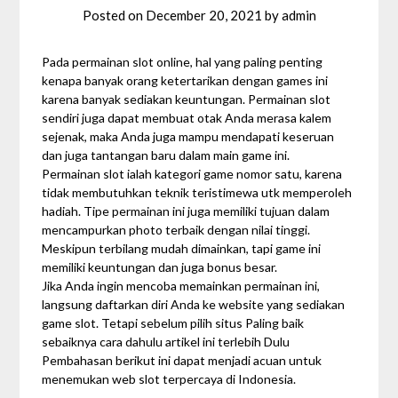
Posted on
December 20, 2021
by
admin
Pada permainan slot online, hal yang paling penting
kenapa banyak orang ketertarikan dengan games ini
karena banyak sediakan keuntungan. Permainan slot
sendiri juga dapat membuat otak Anda merasa kalem
sejenak, maka Anda juga mampu mendapati keseruan
dan juga tantangan baru dalam main game ini.
Permainan slot ialah kategori game nomor satu, karena
tidak membutuhkan teknik teristimewa utk memperoleh
hadiah. Tipe permainan ini juga memiliki tujuan dalam
mencampurkan photo terbaik dengan nilai tinggi.
Meskipun terbilang mudah dimainkan, tapi game ini
memiliki keuntungan dan juga bonus besar.
Jika Anda ingin mencoba memainkan permainan ini,
langsung daftarkan diri Anda ke website yang sediakan
game slot. Tetapi sebelum pilih situs Paling baik
sebaiknya cara dahulu artikel ini terlebih Dulu
Pembahasan berikut ini dapat menjadi acuan untuk
menemukan web slot terpercaya di Indonesia.