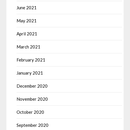
June 2021
May 2021
April 2021
March 2021
February 2021
January 2021
December 2020
November 2020
October 2020
September 2020