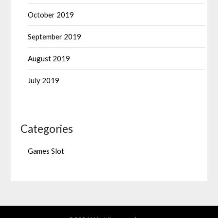
October 2019
September 2019
August 2019
July 2019
Categories
Games Slot