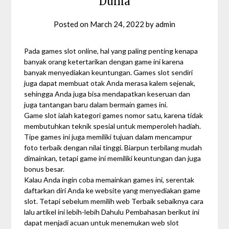
Dunia
Posted on
March 24, 2022
by
admin
Pada games slot online, hal yang paling penting kenapa
banyak orang ketertarikan dengan game ini karena
banyak menyediakan keuntungan. Games slot sendiri
juga dapat membuat otak Anda merasa kalem sejenak,
sehingga Anda juga bisa mendapatkan keseruan dan
juga tantangan baru dalam bermain games ini.
Game slot ialah kategori games nomor satu, karena tidak
membutuhkan teknik spesial untuk memperoleh hadiah.
Tipe games ini juga memiliki tujuan dalam mencampur
foto terbaik dengan nilai tinggi. Biarpun terbilang mudah
dimainkan, tetapi game ini memiliki keuntungan dan juga
bonus besar.
Kalau Anda ingin coba memainkan games ini, serentak
daftarkan diri Anda ke website yang menyediakan game
slot. Tetapi sebelum memilih web Terbaik sebaiknya cara
lalu artikel ini lebih-lebih Dahulu Pembahasan berikut ini
dapat menjadi acuan untuk menemukan web slot