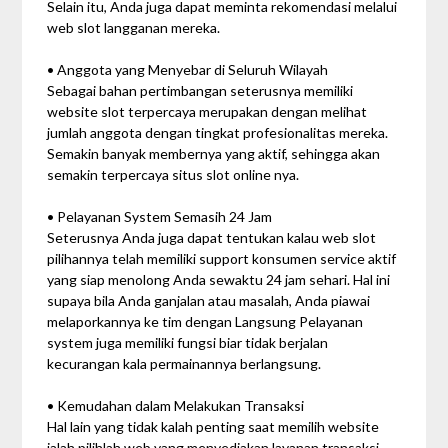
Selain itu, Anda juga dapat meminta rekomendasi melalui
web slot langganan mereka.
• Anggota yang Menyebar di Seluruh Wilayah
Sebagai bahan pertimbangan seterusnya memiliki
website slot terpercaya merupakan dengan melihat
jumlah anggota dengan tingkat profesionalitas mereka.
Semakin banyak membernya yang aktif, sehingga akan
semakin terpercaya situs slot online nya.
• Pelayanan System Semasih 24 Jam
Seterusnya Anda juga dapat tentukan kalau web slot
pilihannya telah memiliki support konsumen service aktif
yang siap menolong Anda sewaktu 24 jam sehari. Hal ini
supaya bila Anda ganjalan atau masalah, Anda piawai
melaporkannya ke tim dengan Langsung Pelayanan
system juga memiliki fungsi biar tidak berjalan
kecurangan kala permainannya berlangsung.
• Kemudahan dalam Melakukan Transaksi
Hal lain yang tidak kalah penting saat memilih website
ialah pilihlah web yang menyediakan layanan transaksi