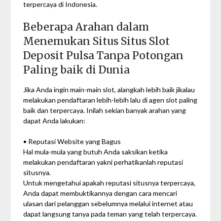
terpercaya di Indonesia.
Beberapa Arahan dalam
Menemukan Situs Situs Slot
Deposit Pulsa Tanpa Potongan
Paling baik di Dunia
Jika Anda ingin main-main slot, alangkah lebih baik jikalau
melakukan pendaftaran lebih-lebih lalu di agen slot paling
baik dan terpercaya. Inilah sekian banyak arahan yang
dapat Anda lakukan:
• Reputasi Website yang Bagus
Hal mula-mula yang butuh Anda saksikan ketika
melakukan pendaftaran yakni perhatikanlah reputasi
situsnya.
Untuk mengetahui apakah reputasi situsnya terpercaya,
Anda dapat membuktikannya dengan cara mencari
ulasan dari pelanggan sebelumnya melalui internet atau
dapat langsung tanya pada teman yang telah terpercaya.