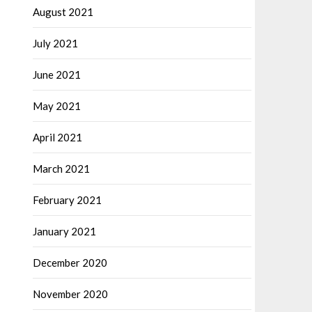
August 2021
July 2021
June 2021
May 2021
April 2021
March 2021
February 2021
January 2021
December 2020
November 2020