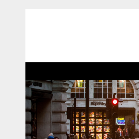
Skip
to
content