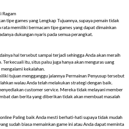
ai Ragam
kan tipe games yang Lengkap Tujuannya, supaya pemain tidak
ta rata memiliki bermacam tipe games yang dapat dimainkan
adanya dukungan nyaris pada semua perangkat.
dainya hal tersebut sampai terjadi sehingga Anda akan meraih
 Terkecuali itu, situs palsu juga hanya akan menguras uang
 mengalami kekalahan.
liki tujuan mengganggu jalannya Permainan Penyusup tersebut
lahkan walau Anda telah melakukan strategi dengan baik.
sal menyediakan customer service. Mereka tidak melayani member
lambat dan berita yang diberikan tidak akan membuat masalah
online Paling baik Anda mesti berhati-hati supaya tidak mudah
 yang sudah biasa memainkan game ini atau Anda dapat meminta