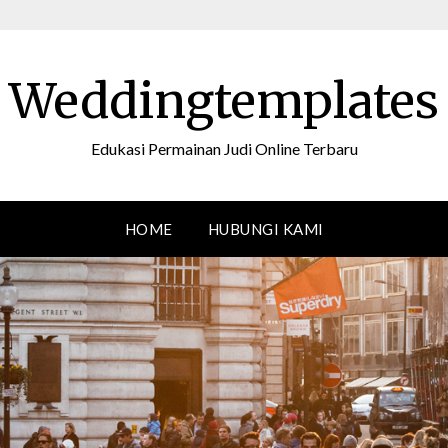
Weddingtemplates
Edukasi Permainan Judi Online Terbaru
HOME
HUBUNGI KAMI