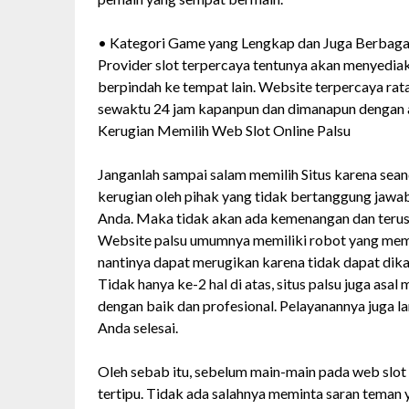
• Kategori Game yang Lengkap dan Juga Berbag
Provider slot terpercaya tentunya akan menyedia
berpindah ke tempat lain. Website terpercaya ra
sewaktu 24 jam kapanpun dan dimanapun dengan 
Kerugian Memilih Web Slot Online Palsu
Janganlah sampai salam memilih Situs karena sean
kerugian oleh pihak yang tidak bertanggung jawab.
Anda. Maka tidak akan ada kemenangan dan terus
Website palsu umumnya memiliki robot yang memi
nantinya dapat merugikan karena tidak dapat dika
Tidak hanya ke-2 hal di atas, situs palsu juga a
dengan baik dan profesional. Pelayanannya juga 
Anda selesai.
Oleh sebab itu, sebelum main-main pada web slot 
tertipu. Tidak ada salahnya meminta saran teman