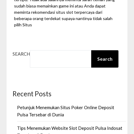
sudah biasa memainkan game ini atau Anda dapat
meminta rekomendasi situs slot terpercaya dari
beberapa orang terdekat supaya nantinya tidak salah
pilih Situs
SEARCH
Search
Recent Posts
Petunjuk Menemukan Situs Poker Online Deposit
Pulsa Tersebar di Dunia
Tips Menemukan Website Slot Deposit Pulsa Indosat