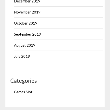
December 2019
November 2019
October 2019
September 2019
August 2019
July 2019
Categories
Games Slot