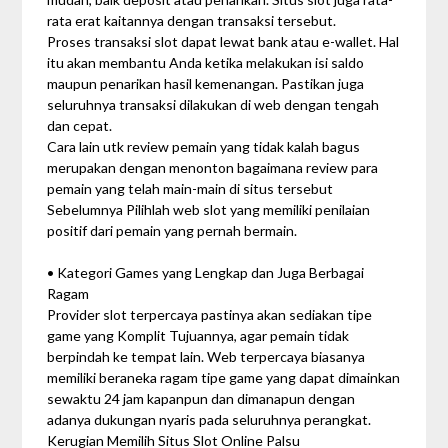
rata erat kaitannya dengan transaksi tersebut.
Proses transaksi slot dapat lewat bank atau e-wallet. Hal
itu akan membantu Anda ketika melakukan isi saldo
maupun penarikan hasil kemenangan. Pastikan juga
seluruhnya transaksi dilakukan di web dengan tengah
dan cepat.
Cara lain utk review pemain yang tidak kalah bagus
merupakan dengan menonton bagaimana review para
pemain yang telah main-main di situs tersebut
Sebelumnya Pilihlah web slot yang memiliki penilaian
positif dari pemain yang pernah bermain.
• Kategori Games yang Lengkap dan Juga Berbagai
Ragam
Provider slot terpercaya pastinya akan sediakan tipe
game yang Komplit Tujuannya, agar pemain tidak
berpindah ke tempat lain. Web terpercaya biasanya
memiliki beraneka ragam tipe game yang dapat dimainkan
sewaktu 24 jam kapanpun dan dimanapun dengan
adanya dukungan nyaris pada seluruhnya perangkat.
Kerugian Memilih Situs Slot Online Palsu