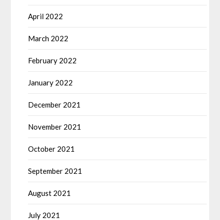
April 2022
March 2022
February 2022
January 2022
December 2021
November 2021
October 2021
September 2021
August 2021
July 2021