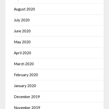
August 2020
July 2020
June 2020
May 2020
April 2020
March 2020
February 2020
January 2020
December 2019
November 2019