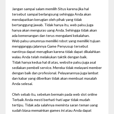
Jangan sampai salam memilih Situs karena jika hal
tersebut sampai berlangsung sehingga Anda akan
mendapatkan kerugian oleh pihak yang tidak
bertanggung jawab. Tidak hanya itu, web palsu juga
hanya akan menguras uang Anda. Sehingga tidak akan
ada kemenangan dan terus mengalami kekalahan.
Web palsu umumnya memiliki robot yang memiliki tujuan
mengganggu jalannya Game Penyusup tersebut
nantinya dapat merugikan karena tidak dapat dikalahkan
walau Anda telah melakukan taktik dengan baik.
Tidak hanya kedua hal di atas, website palsu juga asal
sediakan pembeli service. Mereka tidak melayani member
dengan baik dan profesional. Pelayanannya juga lambat
dan kabar yang diberikan tidak akan membuat masalah
Anda selesai.
Oleh sebab itu, sebelum bermain pada web slot online
Terbaik Anda mesti berhati-hati agar tidak mudah
tertipu. Tidak ada salahnya meminta saran teman yang
sudah biasa memainkan games ini atau Anda dapat