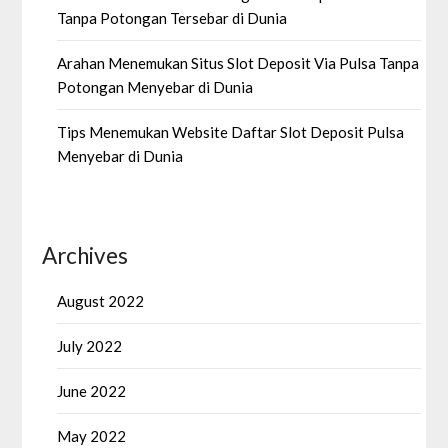
Tanpa Potongan Tersebar di Dunia
Arahan Menemukan Situs Slot Deposit Via Pulsa Tanpa
Potongan Menyebar di Dunia
Tips Menemukan Website Daftar Slot Deposit Pulsa
Menyebar di Dunia
Archives
August 2022
July 2022
June 2022
May 2022