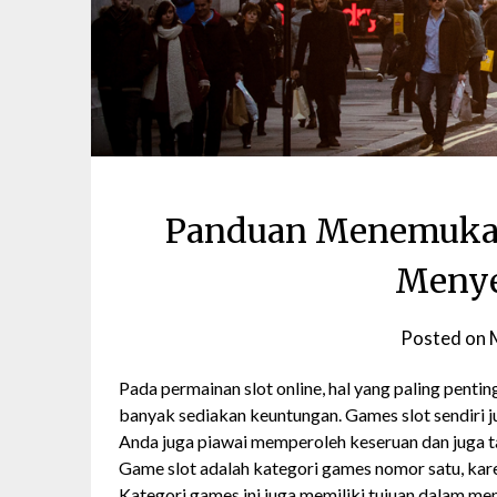
Panduan Menemukan 
Menye
Posted on
Pada permainan slot online, hal yang paling pen
banyak sediakan keuntungan. Games slot sendiri
Anda juga piawai memperoleh keseruan dan juga t
Game slot adalah kategori games nomor satu, kar
Kategori games ini juga memiliki tujuan dalam me