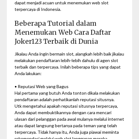
dapat menjadi acuan untuk menemukan web slot
terpercaya di Indonesia.
Beberapa Tutorial dalam
Menemukan Web Cara Daftar
Joker123 Terbaik di Dunia
Jikalau Anda ingin bermain slot, alangkah lebih baik jikalau
melakukan pendaftaran lebih-lebih dahulu di agen slot
terbaik dan terpercaya. Inilah beberapa tips yang dapat
Anda lakukan:
• Reputasi Web yang Bagus
Hal pertama yang butuh Anda tonton dikala melakukan
pendaftaran adalah perhatikanlah reputasi situsnya.
Utk mengetahui apakah reputasi situsnya terpercaya,
Anda dapat membuktikannya dengan cara mencari
ulasan dari pelanggan pada awal mulanya melalui internet
atau dapat langsung bertanya pada teman yang telah
terpercaya. Tidak hanya itu, Anda juga piawai meminta
rekomendasi melalui web slot langganan mereka.