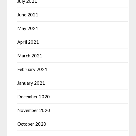
July 2021
June 2021
May 2021
April 2021
March 2021
February 2021
January 2021
December 2020
November 2020
October 2020