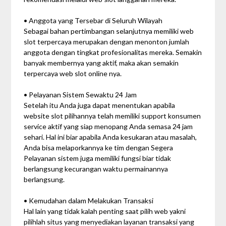
• Anggota yang Tersebar di Seluruh Wilayah
Sebagai bahan pertimbangan selanjutnya memiliki web
slot terpercaya merupakan dengan menonton jumlah
anggota dengan tingkat profesionalitas mereka. Semakin
banyak membernya yang aktif, maka akan semakin
terpercaya web slot online nya.
• Pelayanan Sistem Sewaktu 24 Jam
Setelah itu Anda juga dapat menentukan apabila
website slot pilihannya telah memiliki support konsumen
service aktif yang siap menopang Anda semasa 24 jam
sehari. Hal ini biar apabila Anda kesukaran atau masalah,
Anda bisa melaporkannya ke tim dengan Segera
Pelayanan sistem juga memiliki fungsi biar tidak
berlangsung kecurangan waktu permainannya
berlangsung.
• Kemudahan dalam Melakukan Transaksi
Hal lain yang tidak kalah penting saat pilih web yakni
pilihlah situs yang menyediakan layanan transaksi yang