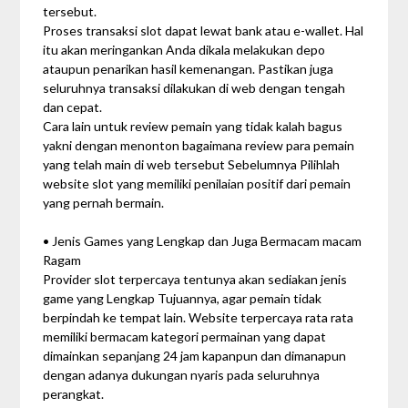
tersebut.
Proses transaksi slot dapat lewat bank atau e-wallet. Hal
itu akan meringankan Anda dikala melakukan depo
ataupun penarikan hasil kemenangan. Pastikan juga
seluruhnya transaksi dilakukan di web dengan tengah
dan cepat.
Cara lain untuk review pemain yang tidak kalah bagus
yakni dengan menonton bagaimana review para pemain
yang telah main di web tersebut Sebelumnya Pilihlah
website slot yang memiliki penilaian positif dari pemain
yang pernah bermain.
• Jenis Games yang Lengkap dan Juga Bermacam macam
Ragam
Provider slot terpercaya tentunya akan sediakan jenis
game yang Lengkap Tujuannya, agar pemain tidak
berpindah ke tempat lain. Website terpercaya rata rata
memiliki bermacam kategori permainan yang dapat
dimainkan sepanjang 24 jam kapanpun dan dimanapun
dengan adanya dukungan nyaris pada seluruhnya
perangkat.