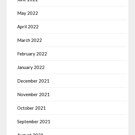
May 2022
April 2022
March 2022
February 2022
January 2022
December 2021
November 2021
October 2021
September 2021
August 2021