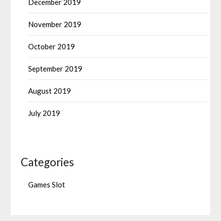
December 2019
November 2019
October 2019
September 2019
August 2019
July 2019
Categories
Games Slot