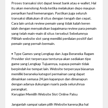
Proses transaksi slot dapat lewat bank atau e-wallet. Hal
itu akan menolong Anda ketika melakukan depo maupun
penarikan hasil kemenangan. Pastikan juga seluruh
transaksi dilakukan di situs dengan tengah dan cepat.
Cara lain untuk review pemain yang tidak kalah keren
ialah dengan menyaksikan bagaimana review para pemain
yang telah main-main di situs tersebut Sebelumnya
Pilihlah website slot yang memiliki penilaian positif dari
pemain yang pernah bermain.
• Type Games yang Lengkap dan Juga Beraneka Ragam
Provider slot terpercaya tentunya akan sediakan tipe
game yang Lengkap Tujuannya, supaya pemain tidak
berpindah ke tempat lain. Website terpercaya biasanya
memiliki beraneka kategori permainan yang dapat
dimainkan semasa 24 jam kapanpun dan dimanapun
dengan adanya dukungan nyaris pada seluruhnya
perangkat.
Kerugian Memilih Website Slot Online Palsu
Janganlah sampai salam pilih Website karena jika hal