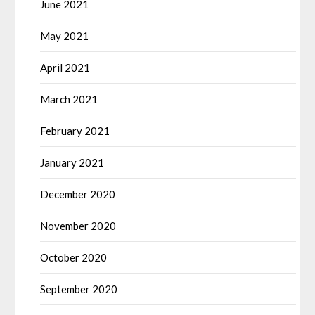
June 2021
May 2021
April 2021
March 2021
February 2021
January 2021
December 2020
November 2020
October 2020
September 2020