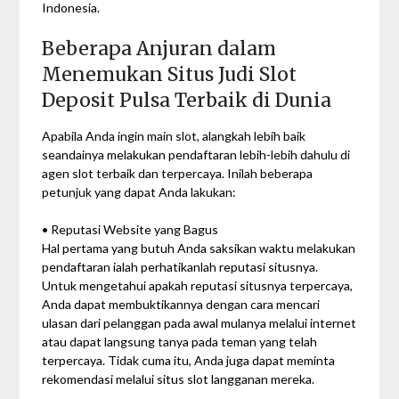
Indonesia.
Beberapa Anjuran dalam
Menemukan Situs Judi Slot
Deposit Pulsa Terbaik di Dunia
Apabila Anda ingin main slot, alangkah lebih baik
seandainya melakukan pendaftaran lebih-lebih dahulu di
agen slot terbaik dan terpercaya. Inilah beberapa
petunjuk yang dapat Anda lakukan:
• Reputasi Website yang Bagus
Hal pertama yang butuh Anda saksikan waktu melakukan
pendaftaran ialah perhatikanlah reputasi situsnya.
Untuk mengetahui apakah reputasi situsnya terpercaya,
Anda dapat membuktikannya dengan cara mencari
ulasan dari pelanggan pada awal mulanya melalui internet
atau dapat langsung tanya pada teman yang telah
terpercaya. Tidak cuma itu, Anda juga dapat meminta
rekomendasi melalui situs slot langganan mereka.