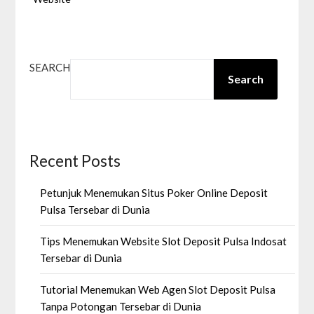
SEARCH
Search
Recent Posts
Petunjuk Menemukan Situs Poker Online Deposit
Pulsa Tersebar di Dunia
Tips Menemukan Website Slot Deposit Pulsa Indosat
Tersebar di Dunia
Tutorial Menemukan Web Agen Slot Deposit Pulsa
Tanpa Potongan Tersebar di Dunia