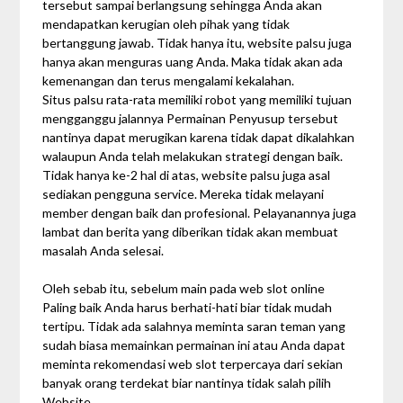
tersebut sampai berlangsung sehingga Anda akan
mendapatkan kerugian oleh pihak yang tidak
bertanggung jawab. Tidak hanya itu, website palsu juga
hanya akan menguras uang Anda. Maka tidak akan ada
kemenangan dan terus mengalami kekalahan.
Situs palsu rata-rata memiliki robot yang memiliki tujuan
mengganggu jalannya Permainan Penyusup tersebut
nantinya dapat merugikan karena tidak dapat dikalahkan
walaupun Anda telah melakukan strategi dengan baik.
Tidak hanya ke-2 hal di atas, website palsu juga asal
sediakan pengguna service. Mereka tidak melayani
member dengan baik dan profesional. Pelayanannya juga
lambat dan berita yang diberikan tidak akan membuat
masalah Anda selesai.
Oleh sebab itu, sebelum main pada web slot online
Paling baik Anda harus berhati-hati biar tidak mudah
tertipu. Tidak ada salahnya meminta saran teman yang
sudah biasa memainkan permainan ini atau Anda dapat
meminta rekomendasi web slot terpercaya dari sekian
banyak orang terdekat biar nantinya tidak salah pilih
Website