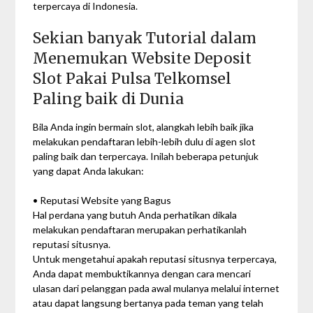
terpercaya di Indonesia.
Sekian banyak Tutorial dalam
Menemukan Website Deposit
Slot Pakai Pulsa Telkomsel
Paling baik di Dunia
Bila Anda ingin bermain slot, alangkah lebih baik jika
melakukan pendaftaran lebih-lebih dulu di agen slot
paling baik dan terpercaya. Inilah beberapa petunjuk
yang dapat Anda lakukan:
• Reputasi Website yang Bagus
Hal perdana yang butuh Anda perhatikan dikala
melakukan pendaftaran merupakan perhatikanlah
reputasi situsnya.
Untuk mengetahui apakah reputasi situsnya terpercaya,
Anda dapat membuktikannya dengan cara mencari
ulasan dari pelanggan pada awal mulanya melalui internet
atau dapat langsung bertanya pada teman yang telah