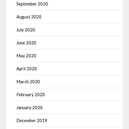
September 2020
August 2020
July 2020
June 2020
May 2020
April 2020
March 2020
February 2020
January 2020
December 2019