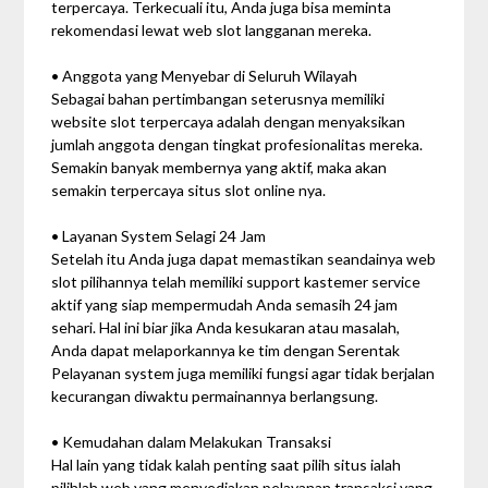
terpercaya. Terkecuali itu, Anda juga bisa meminta
rekomendasi lewat web slot langganan mereka.
• Anggota yang Menyebar di Seluruh Wilayah
Sebagai bahan pertimbangan seterusnya memiliki
website slot terpercaya adalah dengan menyaksikan
jumlah anggota dengan tingkat profesionalitas mereka.
Semakin banyak membernya yang aktif, maka akan
semakin terpercaya situs slot online nya.
• Layanan System Selagi 24 Jam
Setelah itu Anda juga dapat memastikan seandainya web
slot pilihannya telah memiliki support kastemer service
aktif yang siap mempermudah Anda semasih 24 jam
sehari. Hal ini biar jika Anda kesukaran atau masalah,
Anda dapat melaporkannya ke tim dengan Serentak
Pelayanan system juga memiliki fungsi agar tidak berjalan
kecurangan diwaktu permainannya berlangsung.
• Kemudahan dalam Melakukan Transaksi
Hal lain yang tidak kalah penting saat pilih situs ialah
pilihlah web yang menyediakan pelayanan transaksi yang