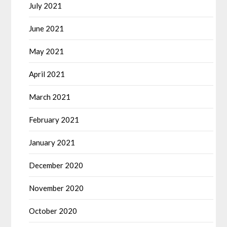
July 2021
June 2021
May 2021
April 2021
March 2021
February 2021
January 2021
December 2020
November 2020
October 2020