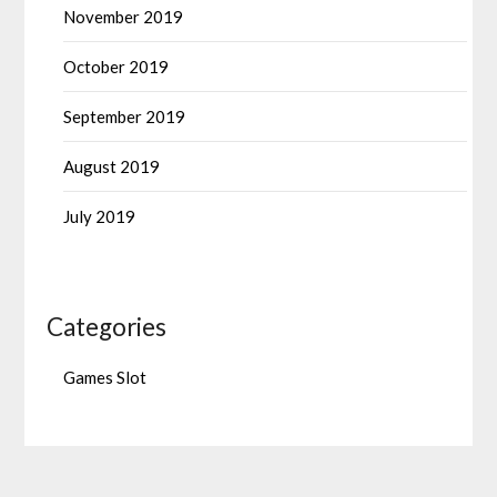
November 2019
October 2019
September 2019
August 2019
July 2019
Categories
Games Slot