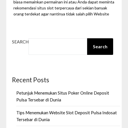
biasa memainkan permainan ini atau Anda dapat meminta
rekomendasi situs slot terpercaya dari sekian banyak
orang terdekat agar nantinya tidak salah pilih Website
SEARCH
Search
Recent Posts
Petunjuk Menemukan Situs Poker Online Deposit
Pulsa Tersebar di Dunia
Tips Menemukan Website Slot Deposit Pulsa Indosat
Tersebar di Dunia