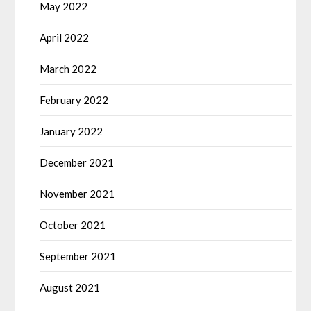
May 2022
April 2022
March 2022
February 2022
January 2022
December 2021
November 2021
October 2021
September 2021
August 2021