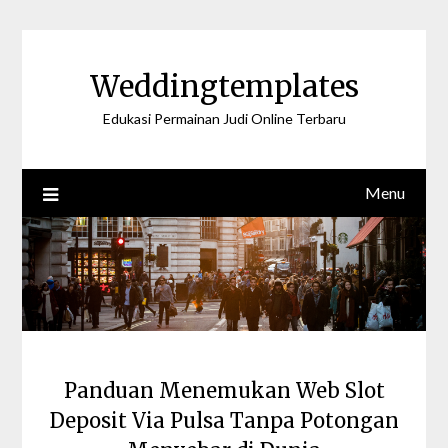
Skip
to
content
Weddingtemplates
Edukasi Permainan Judi Online Terbaru
Menu
Panduan Menemukan Web Slot
Deposit Via Pulsa Tanpa Potongan