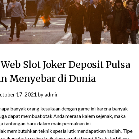
b Slot Joker Deposit Pulsa
n Menyebar di Dunia
ctober 17, 2021
by
admin
kenapa banyak orang kesukaan dengan game ini karena banyak
 juga dapat membuat otak Anda merasa kalem sejenak, maka
 tantangan baru dalam main permainan ini.
idak membutuhkan teknik spesial utk mendapatkan hadiah. Tipe
ikan photo paling baik dengan nilai tinggi. Meski terbilang