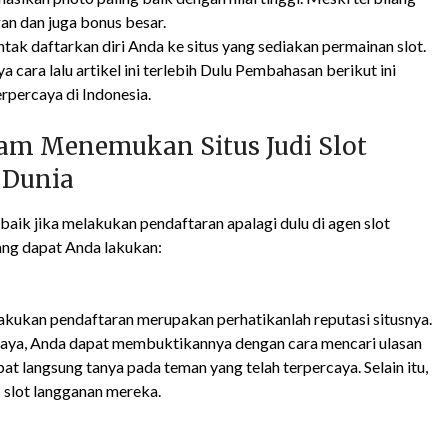
an dan juga bonus besar.
tak daftarkan diri Anda ke situs yang sediakan permainan slot.
 cara lalu artikel ini terlebih Dulu Pembahasan berikut ini
rpercaya di Indonesia.
am Menemukan Situs Judi Slot
i Dunia
 baik jika melakukan pendaftaran apalagi dulu di agen slot
yang dapat Anda lakukan:
akukan pendaftaran merupakan perhatikanlah reputasi situsnya.
rcaya, Anda dapat membuktikannya dengan cara mencari ulasan
at langsung tanya pada teman yang telah terpercaya. Selain itu,
 slot langganan mereka.