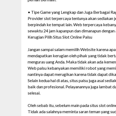
• Tipe Game yang Lengkap dan Juga Berbagai R
Provider slot terpercaya tentunya akan sediakan 
berpindah ke tempat lain. Web terpercaya kebany
sewaktu 24 jam kapanpun dan dimanapun dengan a
Kerugian Pilih Situs Slot Online Palsu
Jangan sampai salam memilih Website karena apab
mendapatkan kerugian oleh pihak yang tidak berta
menguras uang Anda. Maka tidak akan ada kemen
Web palsu kebanyakan memiliki robot yang memil
nantinya dapat merugikan karena tidak dapat dika
Selain kedua hal di atas, situs palsu juga asal s
baik dan profesional. Pelayanannya juga lambat 
selesai.
Oleh sebab itu, sebelum main pada situs slot onlin
Tidak ada salahnya meminta saran teman yang su