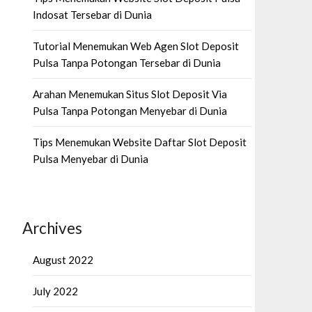
Indosat Tersebar di Dunia
Tutorial Menemukan Web Agen Slot Deposit
Pulsa Tanpa Potongan Tersebar di Dunia
Arahan Menemukan Situs Slot Deposit Via
Pulsa Tanpa Potongan Menyebar di Dunia
Tips Menemukan Website Daftar Slot Deposit
Pulsa Menyebar di Dunia
Archives
August 2022
July 2022