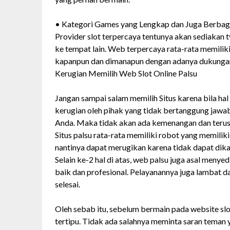
• Kategori Games yang Lengkap dan Juga Berba
Provider slot terpercaya tentunya akan sediakan 
ke tempat lain. Web terpercaya rata-rata memili
kapanpun dan dimanapun dengan adanya dukungan 
Kerugian Memilih Web Slot Online Palsu
Jangan sampai salam memilih Situs karena bila ha
kerugian oleh pihak yang tidak bertanggung jawab
Anda. Maka tidak akan ada kemenangan dan terus
Situs palsu rata-rata memiliki robot yang memili
nantinya dapat merugikan karena tidak dapat dik
Selain ke-2 hal di atas, web palsu juga asal men
baik dan profesional. Pelayanannya juga lambat 
selesai.
Oleh sebab itu, sebelum bermain pada website slo
tertipu. Tidak ada salahnya meminta saran teman