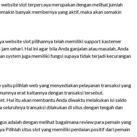
 website slot terpercaya merupakan dengan melihat jumlah
 Semakin banyak membernya yang aktif, maka akan semakin
 website slot pilihannya telah memiliki support kastemer
jam sehari. Hal ini agar bila Anda ganjalan atau masalah, Anda
n system juga memiliki fungsi supaya tidak terjadi kecurangan
b yaitu pilihlah web yang menyediakan pelayanan transaksi yang
umumnya erat kaitannya dengan transaksi tersebut.
llet. Hal itu akan membantu Anda diwaktu melakukan isi saldo
 seluruhnya transaksi dilakukan di situs dengan tengah dan
bagus adalah dengan melihat bagaimana review para pemain yang
 Pilihlah situs slot yang memiliki penilaian positif dari pemain