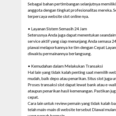
Sebagai bahan pertimbangan selanjutnya memiliki
anggota dengan tingkat profesionalitas mereka.
terpercaya website slot online nya.
• Layanan Sistem Semasih 24 Jam
Seterusnya Anda juga dapat menentukan seandainya
service aktif yang siap menunjang Anda semasa 24 
piawai melaporkannya ke tim dengan Cepat Layana
diwaktu permainannya berlangsung.
• Kemudahan dalam Melakukan Transaksi
Hal lain yang tidak kalah penting saat memilih we
mudah, baik depo atau penarikan. Situs slot juga 
Proses transaksi slot dapat lewat bank atau e-wa
ataupun penarikan hasil kemenangan. Pastikan juga
cepat.
Cara lain untuk review pemain yang tidak kalah 
telah main-main di website tersebut Diawal mulanya
yang pernah bermain.