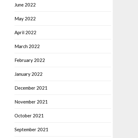
June 2022
May 2022
April 2022
March 2022
February 2022
January 2022
December 2021
November 2021
October 2021
September 2021