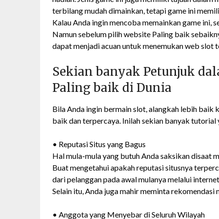
terbilang mudah dimainkan, tetapi game ini memil
Kalau Anda ingin mencoba memainkan game ini, seg
Namun sebelum pilih website Paling baik sebaiknya
dapat menjadi acuan untuk menemukan web slot te
Sekian banyak Petunjuk da
Paling baik di Dunia
Bila Anda ingin bermain slot, alangkah lebih baik 
baik dan terpercaya. Inilah sekian banyak tutoria
• Reputasi Situs yang Bagus
Hal mula-mula yang butuh Anda saksikan disaat me
Buat mengetahui apakah reputasi situsnya terpe
dari pelanggan pada awal mulanya melalui interne
Selain itu, Anda juga mahir meminta rekomendasi 
• Anggota yang Menyebar di Seluruh Wilayah