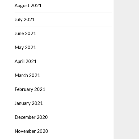
August 2021
July 2021
June 2021
May 2021
April 2021
March 2021
February 2021
January 2021
December 2020
November 2020