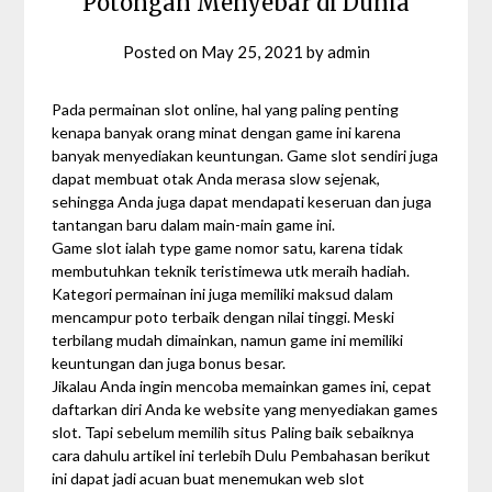
Potongan Menyebar di Dunia
Posted on
May 25, 2021
by
admin
Pada permainan slot online, hal yang paling penting
kenapa banyak orang minat dengan game ini karena
banyak menyediakan keuntungan. Game slot sendiri juga
dapat membuat otak Anda merasa slow sejenak,
sehingga Anda juga dapat mendapati keseruan dan juga
tantangan baru dalam main-main game ini.
Game slot ialah type game nomor satu, karena tidak
membutuhkan teknik teristimewa utk meraih hadiah.
Kategori permainan ini juga memiliki maksud dalam
mencampur poto terbaik dengan nilai tinggi. Meski
terbilang mudah dimainkan, namun game ini memiliki
keuntungan dan juga bonus besar.
Jikalau Anda ingin mencoba memainkan games ini, cepat
daftarkan diri Anda ke website yang menyediakan games
slot. Tapi sebelum memilih situs Paling baik sebaiknya
cara dahulu artikel ini terlebih Dulu Pembahasan berikut
ini dapat jadi acuan buat menemukan web slot