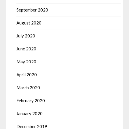
September 2020
August 2020
July 2020
June 2020
May 2020
April 2020
March 2020
February 2020
January 2020
December 2019