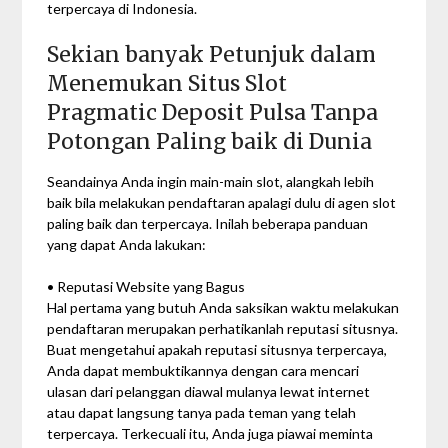
terpercaya di Indonesia.
Sekian banyak Petunjuk dalam
Menemukan Situs Slot
Pragmatic Deposit Pulsa Tanpa
Potongan Paling baik di Dunia
Seandainya Anda ingin main-main slot, alangkah lebih
baik bila melakukan pendaftaran apalagi dulu di agen slot
paling baik dan terpercaya. Inilah beberapa panduan
yang dapat Anda lakukan:
• Reputasi Website yang Bagus
Hal pertama yang butuh Anda saksikan waktu melakukan
pendaftaran merupakan perhatikanlah reputasi situsnya.
Buat mengetahui apakah reputasi situsnya terpercaya,
Anda dapat membuktikannya dengan cara mencari
ulasan dari pelanggan diawal mulanya lewat internet
atau dapat langsung tanya pada teman yang telah
terpercaya. Terkecuali itu, Anda juga piawai meminta