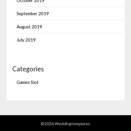
October 2019
September 2019
August 2019
July 2019
Categories
Games Slot
©2026 Weddingtemplates