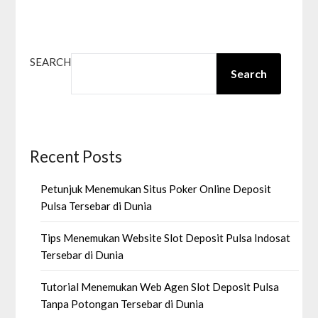
SEARCH
Search
Recent Posts
Petunjuk Menemukan Situs Poker Online Deposit
Pulsa Tersebar di Dunia
Tips Menemukan Website Slot Deposit Pulsa Indosat
Tersebar di Dunia
Tutorial Menemukan Web Agen Slot Deposit Pulsa
Tanpa Potongan Tersebar di Dunia