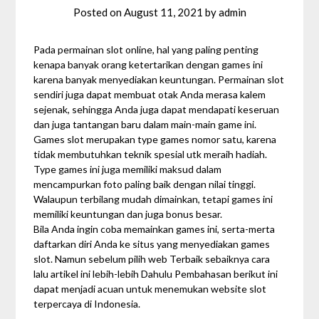
Posted on
August 11, 2021
by
admin
Pada permainan slot online, hal yang paling penting
kenapa banyak orang ketertarikan dengan games ini
karena banyak menyediakan keuntungan. Permainan slot
sendiri juga dapat membuat otak Anda merasa kalem
sejenak, sehingga Anda juga dapat mendapati keseruan
dan juga tantangan baru dalam main-main game ini.
Games slot merupakan type games nomor satu, karena
tidak membutuhkan teknik spesial utk meraih hadiah.
Type games ini juga memiliki maksud dalam
mencampurkan foto paling baik dengan nilai tinggi.
Walaupun terbilang mudah dimainkan, tetapi games ini
memiliki keuntungan dan juga bonus besar.
Bila Anda ingin coba memainkan games ini, serta-merta
daftarkan diri Anda ke situs yang menyediakan games
slot. Namun sebelum pilih web Terbaik sebaiknya cara
lalu artikel ini lebih-lebih Dahulu Pembahasan berikut ini
dapat menjadi acuan untuk menemukan website slot
terpercaya di Indonesia.