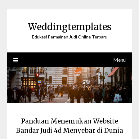
Skip
to
content
Weddingtemplates
Edukasi Permainan Judi Online Terbaru
Menu
Panduan Menemukan Website
Bandar Judi 4d Menyebar di Dunia