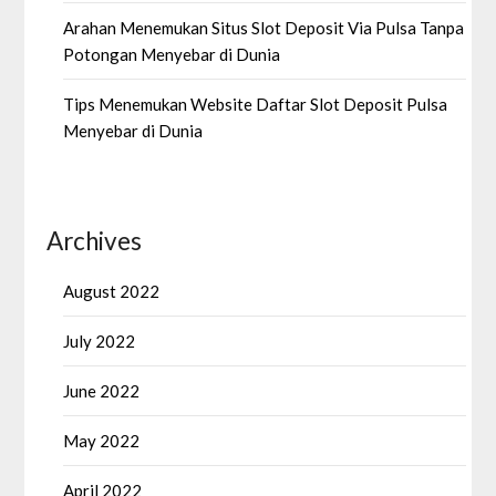
Arahan Menemukan Situs Slot Deposit Via Pulsa Tanpa
Potongan Menyebar di Dunia
Tips Menemukan Website Daftar Slot Deposit Pulsa
Menyebar di Dunia
Archives
August 2022
July 2022
June 2022
May 2022
April 2022