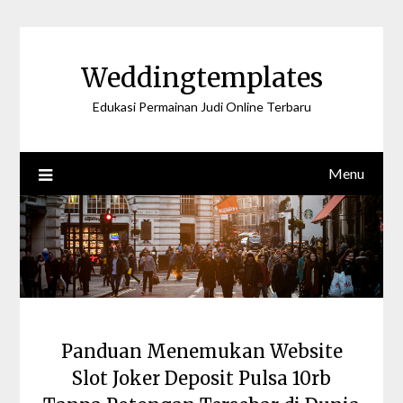
Skip
to
content
Weddingtemplates
Edukasi Permainan Judi Online Terbaru
Menu
Panduan Menemukan Website
Slot Joker Deposit Pulsa 10rb