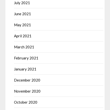
July 2021
June 2021
May 2021
April 2021
March 2021
February 2021
January 2021
December 2020
November 2020
October 2020