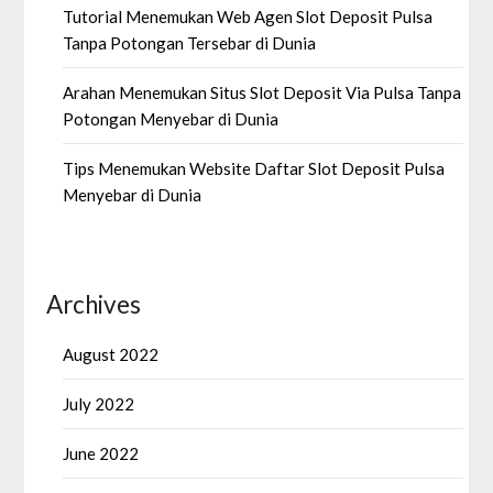
Tutorial Menemukan Web Agen Slot Deposit Pulsa
Tanpa Potongan Tersebar di Dunia
Arahan Menemukan Situs Slot Deposit Via Pulsa Tanpa
Potongan Menyebar di Dunia
Tips Menemukan Website Daftar Slot Deposit Pulsa
Menyebar di Dunia
Archives
August 2022
July 2022
June 2022