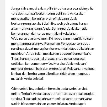
Janganlah sampai salam pilih Situs karena seandainya hal
tersebut sampai berlangsung sehingga Anda akan
mendapatkan kerugian oleh pihak yang tidak
bertanggung jawab. Selain itu, web palsu juga hanya
akan menguras uang Anda. Sehingga tidak akan ada
kemenangan dan terus mengalami kekalahan.
Web palsu biasanya memiliki robot yang memiliki tujuan
mengganggu jalannya Permainan Penyusup tersebut
nantinya dapat merugikan karena tidak dapat dikalahkan
meskipun Anda telah melakukan strategi dengan baik.
Tidak hanya kedua hal di atas, situs palsu juga asal
sediakan konsumen service. Mereka tidak melayani
member dengan baik dan profesional. Pelayanannya juga
lambat dan berita yang diberikan tidak akan membuat
masalah Anda selesai.
Oleh sebab itu, sebelum bermain pada website slot
online Terbaik Anda harus berhati-hati agar tidak mudah
tertipu. Tidak ada salahnya meminta saran teman yang
sudah biasa memainkan games ini atau Anda dapat