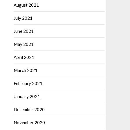
August 2021
July 2021
June 2021
May 2021
April 2021
March 2021
February 2021
January 2021
December 2020
November 2020