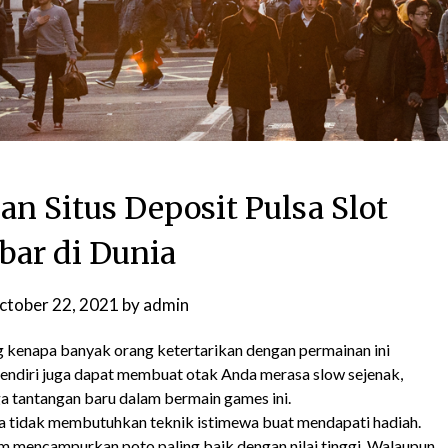
Situs Deposit Pulsa Slot
bar di Dunia
ctober 22, 2021
by
admin
ing kenapa banyak orang ketertarikan dengan permainan ini
endiri juga dapat membuat otak Anda merasa slow sejenak,
a tantangan baru dalam bermain games ini.
ena tidak membutuhkan teknik istimewa buat mendapati hadiah.
am mencampurkan poto paling baik dengan nilai tinggi. Walaupun