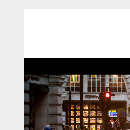
Skip
to
content