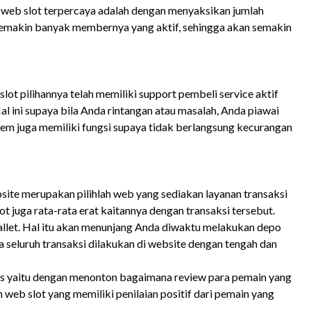
 web slot terpercaya adalah dengan menyaksikan jumlah
Semakin banyak membernya yang aktif, sehingga akan semakin
slot pilihannya telah memiliki support pembeli service aktif
l ini supaya bila Anda rintangan atau masalah, Anda piawai
em juga memiliki fungsi supaya tidak berlangsung kecurangan
bsite merupakan pilihlah web yang sediakan layanan transaksi
t juga rata-rata erat kaitannya dengan transaksi tersebut.
wallet. Hal itu akan menunjang Anda diwaktu melakukan depo
 seluruh transaksi dilakukan di website dengan tengah dan
gus yaitu dengan menonton bagaimana review para pemain yang
 web slot yang memiliki penilaian positif dari pemain yang