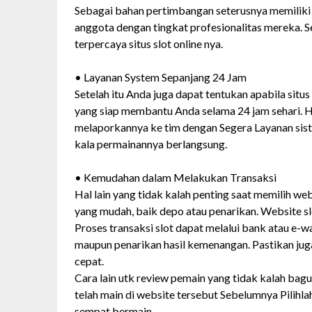
Sebagai bahan pertimbangan seterusnya memiliki
anggota dengan tingkat profesionalitas mereka. 
terpercaya situs slot online nya.
• Layanan System Sepanjang 24 Jam
Setelah itu Anda juga dapat tentukan apabila situs 
yang siap membantu Anda selama 24 jam sehari. Ha
melaporkannya ke tim dengan Segera Layanan sist
kala permainannya berlangsung.
• Kemudahan dalam Melakukan Transaksi
Hal lain yang tidak kalah penting saat memilih we
yang mudah, baik depo atau penarikan. Website slo
Proses transaksi slot dapat melalui bank atau e-
maupun penarikan hasil kemenangan. Pastikan juga
cepat.
Cara lain utk review pemain yang tidak kalah ba
telah main di website tersebut Sebelumnya Pilihlah
sempat bermain.