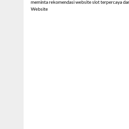
meminta rekomendasi website slot terpercaya dari
Website