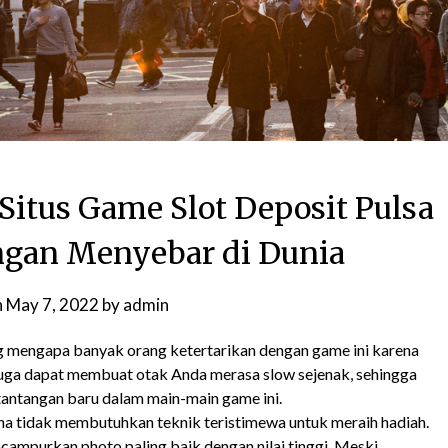
tus Game Slot Deposit Pulsa
ngan Menyebar di Dunia
n
May 7, 2022
by
admin
ing mengapa banyak orang ketertarikan dengan game ini karena
juga dapat membuat otak Anda merasa slow sejenak, sehingga
antangan baru dalam main-main game ini.
na tidak membutuhkan teknik teristimewa untuk meraih hadiah.
ncampurkan photo paling baik dengan nilai tinggi. Meski