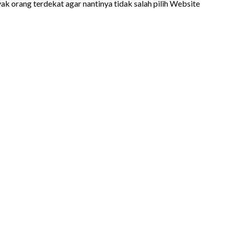
ak orang terdekat agar nantinya tidak salah pilih Website