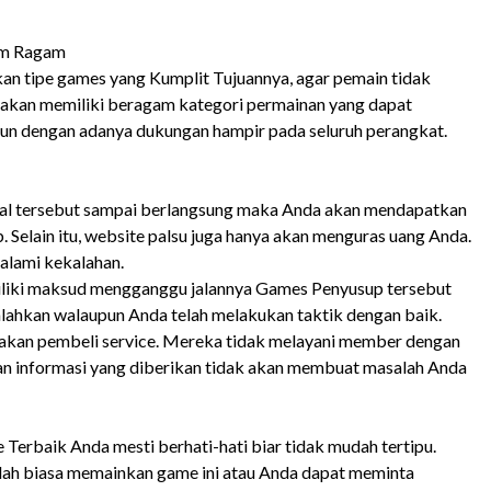
am Ragam
kan tipe games yang Kumplit Tujuannya, agar pemain tidak
nyakan memiliki beragam kategori permainan yang dapat
un dengan adanya dukungan hampir pada seluruh perangkat.
u hal tersebut sampai berlangsung maka Anda akan mendapatkan
 Selain itu, website palsu juga hanya akan menguras uang Anda.
alami kekalahan.
miliki maksud mengganggu jalannya Games Penyusup tersebut
alahkan walaupun Anda telah melakukan taktik dengan baik.
sediakan pembeli service. Mereka tidak melayani member dengan
dan informasi yang diberikan tidak akan membuat masalah Anda
e Terbaik Anda mesti berhati-hati biar tidak mudah tertipu.
dah biasa memainkan game ini atau Anda dapat meminta