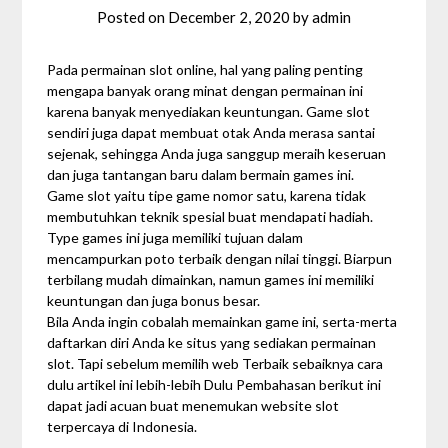
Posted on
December 2, 2020
by
admin
Pada permainan slot online, hal yang paling penting
mengapa banyak orang minat dengan permainan ini
karena banyak menyediakan keuntungan. Game slot
sendiri juga dapat membuat otak Anda merasa santai
sejenak, sehingga Anda juga sanggup meraih keseruan
dan juga tantangan baru dalam bermain games ini.
Game slot yaitu tipe game nomor satu, karena tidak
membutuhkan teknik spesial buat mendapati hadiah.
Type games ini juga memiliki tujuan dalam
mencampurkan poto terbaik dengan nilai tinggi. Biarpun
terbilang mudah dimainkan, namun games ini memiliki
keuntungan dan juga bonus besar.
Bila Anda ingin cobalah memainkan game ini, serta-merta
daftarkan diri Anda ke situs yang sediakan permainan
slot. Tapi sebelum memilih web Terbaik sebaiknya cara
dulu artikel ini lebih-lebih Dulu Pembahasan berikut ini
dapat jadi acuan buat menemukan website slot
terpercaya di Indonesia.