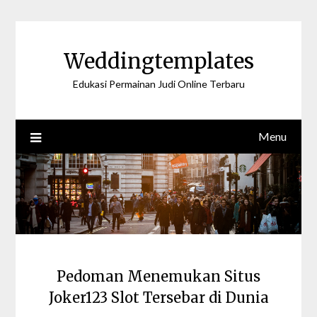
Skip
to
content
Weddingtemplates
Edukasi Permainan Judi Online Terbaru
Menu
Pedoman Menemukan Situs
Joker123 Slot Tersebar di Dunia