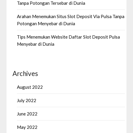
Tanpa Potongan Tersebar di Dunia
Arahan Menemukan Situs Slot Deposit Via Pulsa Tanpa
Potongan Menyebar di Dunia
Tips Menemukan Website Daftar Slot Deposit Pulsa
Menyebar di Dunia
Archives
August 2022
July 2022
June 2022
May 2022