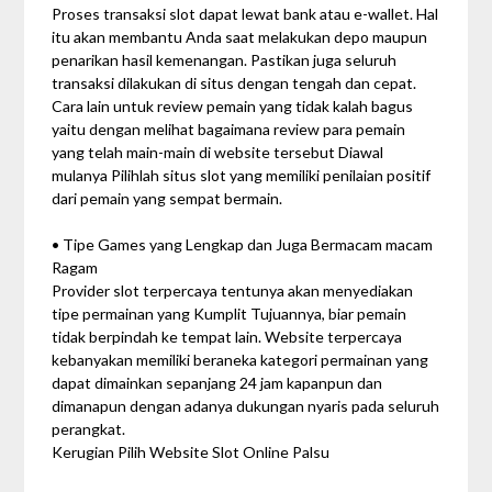
Proses transaksi slot dapat lewat bank atau e-wallet. Hal
itu akan membantu Anda saat melakukan depo maupun
penarikan hasil kemenangan. Pastikan juga seluruh
transaksi dilakukan di situs dengan tengah dan cepat.
Cara lain untuk review pemain yang tidak kalah bagus
yaitu dengan melihat bagaimana review para pemain
yang telah main-main di website tersebut Diawal
mulanya Pilihlah situs slot yang memiliki penilaian positif
dari pemain yang sempat bermain.
• Tipe Games yang Lengkap dan Juga Bermacam macam
Ragam
Provider slot terpercaya tentunya akan menyediakan
tipe permainan yang Kumplit Tujuannya, biar pemain
tidak berpindah ke tempat lain. Website terpercaya
kebanyakan memiliki beraneka kategori permainan yang
dapat dimainkan sepanjang 24 jam kapanpun dan
dimanapun dengan adanya dukungan nyaris pada seluruh
perangkat.
Kerugian Pilih Website Slot Online Palsu