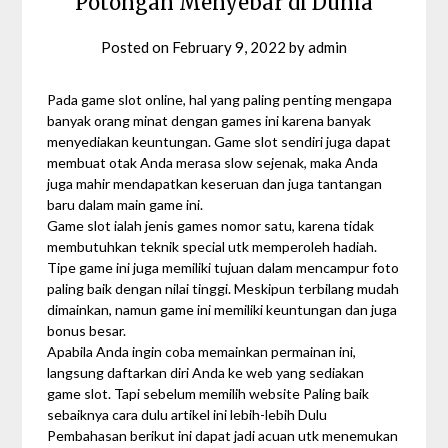
Potongan Menyebar di Dunia
Posted on
February 9, 2022
by
admin
Pada game slot online, hal yang paling penting mengapa
banyak orang minat dengan games ini karena banyak
menyediakan keuntungan. Game slot sendiri juga dapat
membuat otak Anda merasa slow sejenak, maka Anda
juga mahir mendapatkan keseruan dan juga tantangan
baru dalam main game ini.
Game slot ialah jenis games nomor satu, karena tidak
membutuhkan teknik special utk memperoleh hadiah.
Tipe game ini juga memiliki tujuan dalam mencampur foto
paling baik dengan nilai tinggi. Meskipun terbilang mudah
dimainkan, namun game ini memiliki keuntungan dan juga
bonus besar.
Apabila Anda ingin coba memainkan permainan ini,
langsung daftarkan diri Anda ke web yang sediakan
game slot. Tapi sebelum memilih website Paling baik
sebaiknya cara dulu artikel ini lebih-lebih Dulu
Pembahasan berikut ini dapat jadi acuan utk menemukan