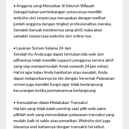
• Anggota yang Menyebar di Seluruh Wilayah
Sebagai bahan pertimbangan seterusnya memiliki
website slot terpercaya merupakan dengan melihat
jumlah anggota dengan tingkat profesionalitas mereka.
Semakin banyak membernya yang aktif, maka akan
semakin terpercaya website slot online nya.
• Layanan Sistem Selama 24 Jam
Setelah itu Anda juga dapat tentukan bila web slot
pilihannya telah memiliki support pengguna service aktif
yang siap mempermudah Anda semasih 24 jam sehari.
Hal ini agar kalau Anda hambatan atau masalah, Anda
dapat melaporkannya ke tim dengan Serentak Pelayanan
sistem juga memiliki fungsi agar tidak berlangsung
kecurangan ketika permainannya berlangsung.
• Kemudahan dalam Melakukan Transaksi
Hal lain yang tidak kalah penting saat pilih web yakni
pilihlah web yang menyediakan pelayanan transaksi yang
mudah, baik isi saldo atau penarikan. Website slot juga
biasanya erat kaitannya dengan transaksi tersebut.