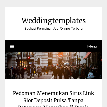
Skip
to
content
Weddingtemplates
Edukasi Permainan Judi Online Terbaru
Menu
Pedoman Menemukan Situs Link
Slot Deposit Pulsa Tanpa