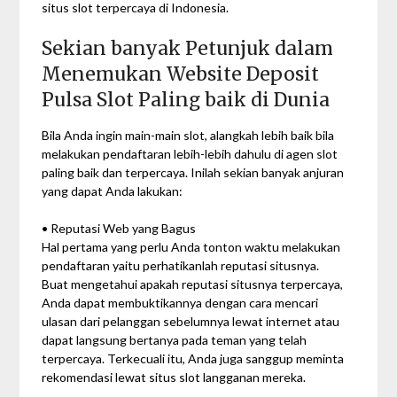
situs slot terpercaya di Indonesia.
Sekian banyak Petunjuk dalam
Menemukan Website Deposit
Pulsa Slot Paling baik di Dunia
Bila Anda ingin main-main slot, alangkah lebih baik bila
melakukan pendaftaran lebih-lebih dahulu di agen slot
paling baik dan terpercaya. Inilah sekian banyak anjuran
yang dapat Anda lakukan:
• Reputasi Web yang Bagus
Hal pertama yang perlu Anda tonton waktu melakukan
pendaftaran yaitu perhatikanlah reputasi situsnya.
Buat mengetahui apakah reputasi situsnya terpercaya,
Anda dapat membuktikannya dengan cara mencari
ulasan dari pelanggan sebelumnya lewat internet atau
dapat langsung bertanya pada teman yang telah
terpercaya. Terkecuali itu, Anda juga sanggup meminta
rekomendasi lewat situs slot langganan mereka.