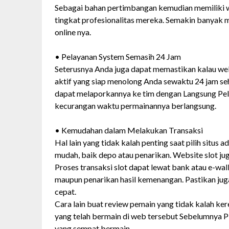
Sebagai bahan pertimbangan kemudian memiliki we
tingkat profesionalitas mereka. Semakin banyak m
online nya.
• Pelayanan System Semasih 24 Jam
Seterusnya Anda juga dapat memastikan kalau webs
aktif yang siap menolong Anda sewaktu 24 jam seh
dapat melaporkannya ke tim dengan Langsung Pelay
kecurangan waktu permainannya berlangsung.
• Kemudahan dalam Melakukan Transaksi
Hal lain yang tidak kalah penting saat pilih situs 
mudah, baik depo atau penarikan. Website slot jug
Proses transaksi slot dapat lewat bank atau e-wal
maupun penarikan hasil kemenangan. Pastikan jug
cepat.
Cara lain buat review pemain yang tidak kalah k
yang telah bermain di web tersebut Sebelumnya Pil
yang sempat bermain.