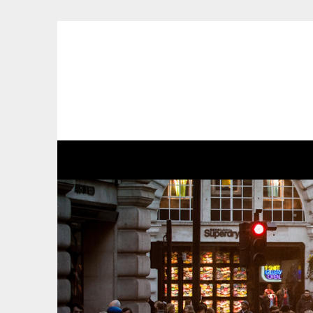
Skip
to
content