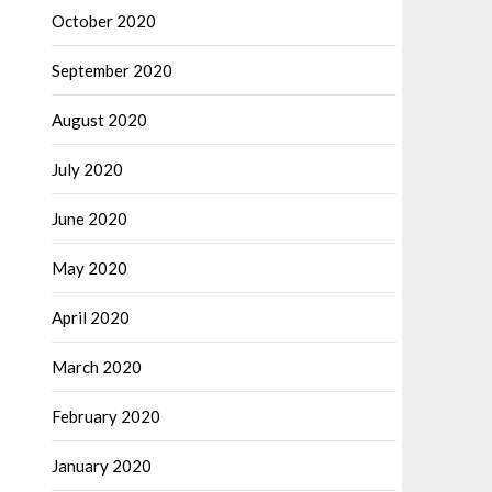
October 2020
September 2020
August 2020
July 2020
June 2020
May 2020
April 2020
March 2020
February 2020
January 2020