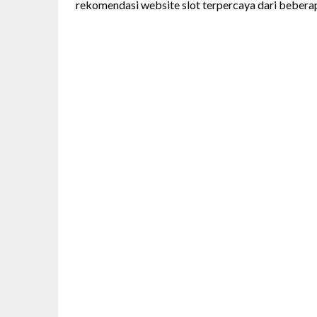
rekomendasi website slot terpercaya dari beberap