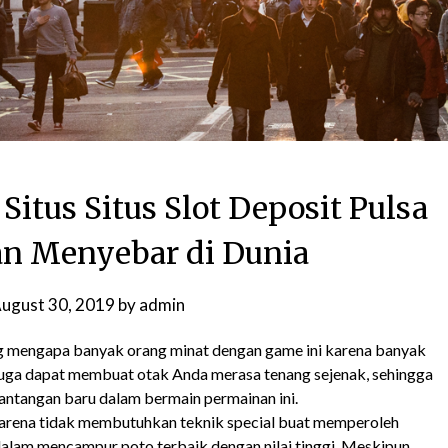
us Situs Slot Deposit Pulsa
n Menyebar di Dunia
ugust 30, 2019
by
admin
ing mengapa banyak orang minat dengan game ini karena banyak
juga dapat membuat otak Anda merasa tenang sejenak, sehingga
antangan baru dalam bermain permainan ini.
 karena tidak membutuhkan teknik special buat memperoleh
dalam mencampur poto terbaik dengan nilai tinggi. Meskipun