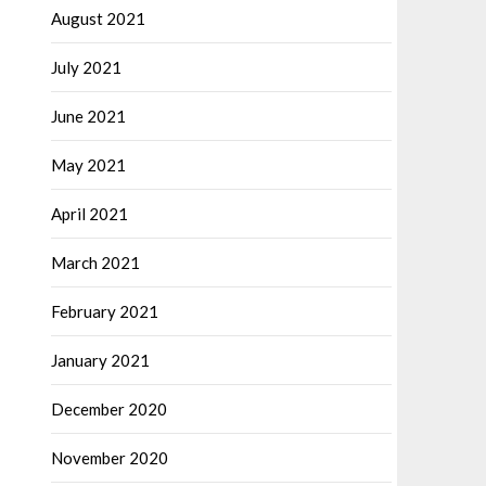
August 2021
July 2021
June 2021
May 2021
April 2021
March 2021
February 2021
January 2021
December 2020
November 2020