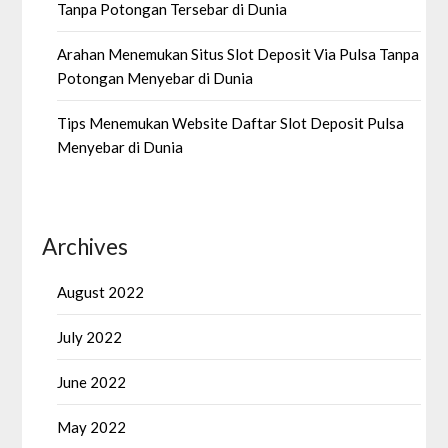
Tanpa Potongan Tersebar di Dunia
Arahan Menemukan Situs Slot Deposit Via Pulsa Tanpa
Potongan Menyebar di Dunia
Tips Menemukan Website Daftar Slot Deposit Pulsa
Menyebar di Dunia
Archives
August 2022
July 2022
June 2022
May 2022