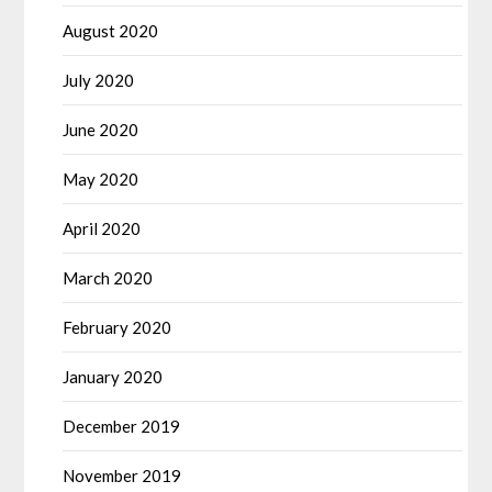
August 2020
July 2020
June 2020
May 2020
April 2020
March 2020
February 2020
January 2020
December 2019
November 2019