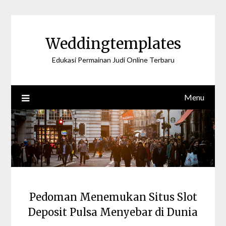
Skip
to
content
Weddingtemplates
Edukasi Permainan Judi Online Terbaru
Menu
Pedoman Menemukan Situs Slot
Deposit Pulsa Menyebar di Dunia