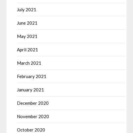
July 2021
June 2021
May 2021
April 2021
March 2021
February 2021
January 2021
December 2020
November 2020
October 2020