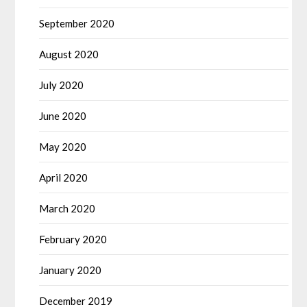
September 2020
August 2020
July 2020
June 2020
May 2020
April 2020
March 2020
February 2020
January 2020
December 2019