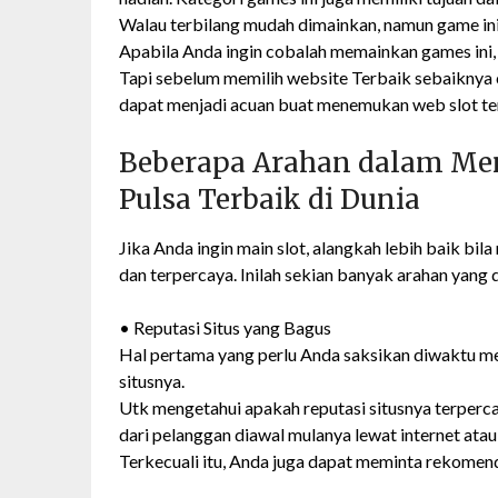
Walau terbilang mudah dimainkan, namun game ini
Apabila Anda ingin cobalah memainkan games ini, 
Tapi sebelum memilih website Terbaik sebaiknya ca
dapat menjadi acuan buat menemukan web slot ter
Beberapa Arahan dalam Men
Pulsa Terbaik di Dunia
Jika Anda ingin main slot, alangkah lebih baik bil
dan terpercaya. Inilah sekian banyak arahan yang
• Reputasi Situs yang Bagus
Hal pertama yang perlu Anda saksikan diwaktu m
situsnya.
Utk mengetahui apakah reputasi situsnya terper
dari pelanggan diawal mulanya lewat internet ata
Terkecuali itu, Anda juga dapat meminta rekomend