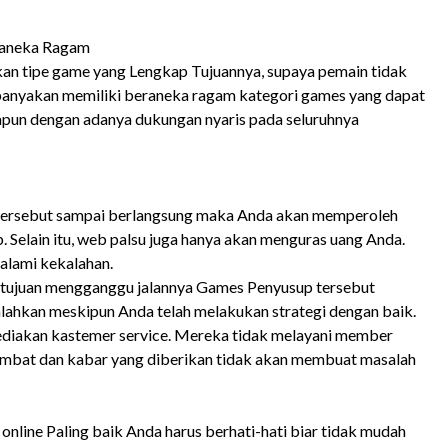
raneka Ragam
kan tipe game yang Lengkap Tujuannya, supaya pemain tidak
ebanyakan memiliki beraneka ragam kategori games yang dapat
pun dengan adanya dukungan nyaris pada seluruhnya
hal tersebut sampai berlangsung maka Anda akan memperoleh
. Selain itu, web palsu juga hanya akan menguras uang Anda.
alami kekalahan.
i tujuan mengganggu jalannya Games Penyusup tersebut
alahkan meskipun Anda telah melakukan strategi dengan baik.
l sediakan kastemer service. Mereka tidak melayani member
lambat dan kabar yang diberikan tidak akan membuat masalah
 online Paling baik Anda harus berhati-hati biar tidak mudah