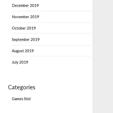
December 2019
November 2019
October 2019
September 2019
August 2019
July 2019
Categories
Games Slot