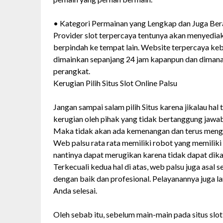
• Kategori Permainan yang Lengkap dan Juga Be
Provider slot terpercaya tentunya akan menyedia
berpindah ke tempat lain. Website terpercaya k
dimainkan sepanjang 24 jam kapanpun dan dimana
perangkat.
Kerugian Pilih Situs Slot Online Palsu
Jangan sampai salam pilih Situs karena jikalau 
kerugian oleh pihak yang tidak bertanggung jawab
Maka tidak akan ada kemenangan dan terus meng
Web palsu rata rata memiliki robot yang memilik
nantinya dapat merugikan karena tidak dapat dik
Terkecuali kedua hal di atas, web palsu juga asa
dengan baik dan profesional. Pelayanannya juga 
Anda selesai.
Oleh sebab itu, sebelum main-main pada situs slot