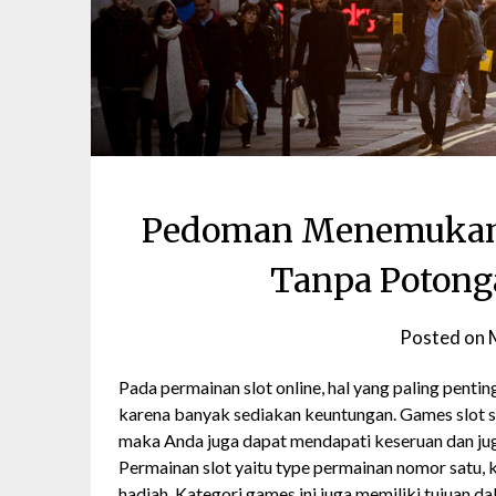
Pedoman Menemukan Si
Tanpa Potonga
Posted on
Pada permainan slot online, hal yang paling pent
karena banyak sediakan keuntungan. Games slot s
maka Anda juga dapat mendapati keseruan dan jug
Permainan slot yaitu type permainan nomor satu,
hadiah. Kategori games ini juga memiliki tujuan d