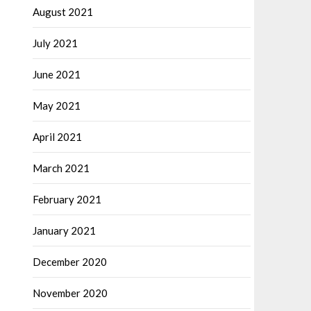
August 2021
July 2021
June 2021
May 2021
April 2021
March 2021
February 2021
January 2021
December 2020
November 2020