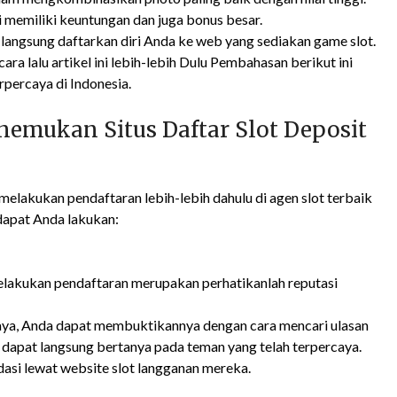
 memiliki keuntungan dan juga bonus besar.
langsung daftarkan diri Anda ke web yang sediakan game slot.
ra lalu artikel ini lebih-lebih Dulu Pembahasan berikut ini
percaya di Indonesia.
emukan Situs Daftar Slot Deposit
a melakukan pendaftaran lebih-lebih dahulu di agen slot terbaik
 dapat Anda lakukan:
elakukan pendaftaran merupakan perhatikanlah reputasi
caya, Anda dapat membuktikannya dengan cara mencari ulasan
u dapat langsung bertanya pada teman yang telah terpercaya.
asi lewat website slot langganan mereka.