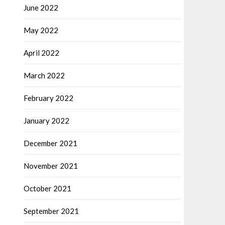
June 2022
May 2022
April 2022
March 2022
February 2022
January 2022
December 2021
November 2021
October 2021
September 2021