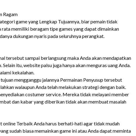
am Ragam
kategori game yang Lengkap Tujuannya, biar pemain tidak
ta rata memiliki beragam tipe games yang dapat dimainkan
anya dukungan nyaris pada seluruhnya perangkat.
 hal tersebut sampai berlangsung maka Anda akan mendapatkan
 Selain itu, website palsu juga hanya akan menguras uang Anda.
alami kekalahan.
ki tujuan mengganggu jalannya Permainan Penyusup tersebut
alahkan walaupun Anda telah melakukan strategi dengan baik.
l menyediakan costumer service. Mereka tidak melayani member
lambat dan kabar yang diberikan tidak akan membuat masalah
t online Terbaik Anda harus berhati-hati agar tidak mudah
 yang sudah biasa memainkan game ini atau Anda dapat meminta