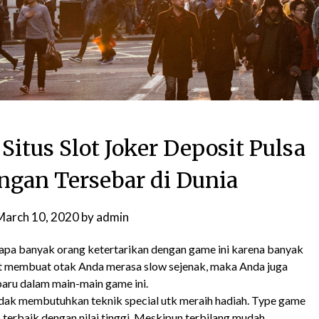
us Slot Joker Deposit Pulsa
ngan Tersebar di Dunia
March 10, 2020
by
admin
enapa banyak orang ketertarikan dengan game ini karena banyak
at membuat otak Anda merasa slow sejenak, maka Anda juga
aru dalam main-main game ini.
tidak membutuhkan teknik special utk meraih hadiah. Type game
 terbaik dengan nilai tinggi. Meskipun terbilang mudah