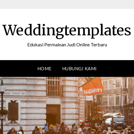
Weddingtemplates
Edukasi Permainan Judi Online Terbaru
HOME
HUBUNGI KAMI