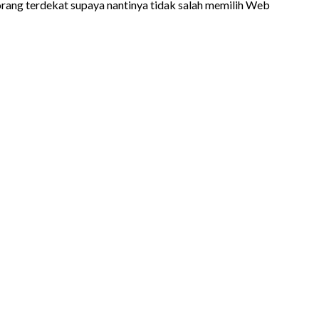
orang terdekat supaya nantinya tidak salah memilih Web