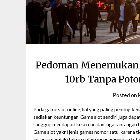
Pedoman Menemukan Sit
10rb Tanpa Poto
Posted on
Pada game slot online, hal yang paling penting k
sediakan keuntungan. Game slot sendiri juga dap
sanggup mendapati keseruan dan juga tantangan b
Game slot yakni jenis games nomor satu, karena 
ini juga memiliki tujuan dalam mencampurkan foto