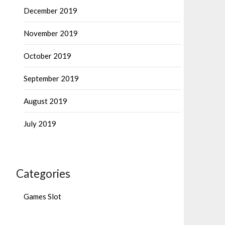
December 2019
November 2019
October 2019
September 2019
August 2019
July 2019
Categories
Games Slot