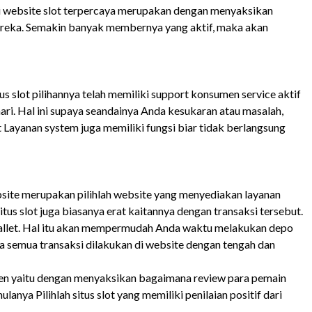
i website slot terpercaya merupakan dengan menyaksikan
mereka. Semakin banyak membernya yang aktif, maka akan
us slot pilihannya telah memiliki support konsumen service aktif
ri. Hal ini supaya seandainya Anda kesukaran atau masalah,
ayanan system juga memiliki fungsi biar tidak berlangsung
ebsite merupakan pilihlah website yang menyediakan layanan
tus slot juga biasanya erat kaitannya dengan transaksi tersebut.
-wallet. Hal itu akan mempermudah Anda waktu melakukan depo
a semua transaksi dilakukan di website dengan tengah dan
eren yaitu dengan menyaksikan bagaimana review para pemain
anya Pilihlah situs slot yang memiliki penilaian positif dari