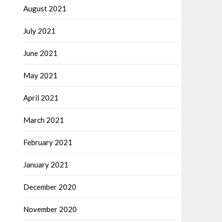
August 2021
July 2021
June 2021
May 2021
April 2021
March 2021
February 2021
January 2021
December 2020
November 2020