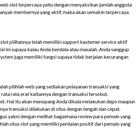
 web slot terpercaya yaitu dengan menyaksikan jumlah anggota
 banyak membernya yang aktif, maka akan semakin terpercaya
slot pilihannya telah memiliki support kastemer service aktif
al ini supaya kalau Anda kendala atau masalah, Anda sanggup
stem juga memiliki fungsi supaya tidak berjalan kecurangan
dalah pilihlah web yang sediakan pelayanan transaksi yang
a rata rata erat kaitannya dengan transaksi tersebut.
allet. Hal itu akan menopang Anda dikala melakukan depo maupun
nya transaksi dilakukan di situs dengan tengah dan cepat.
bagus yakni dengan melihat bagaimana review para pemain yang
lah situs slot yang memiliki penilaian positif dari pemain yang