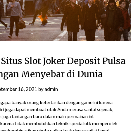
us Slot Joker Deposit Pulsa
ngan Menyebar di Dunia
ptember 16, 2021
by
admin
engapa banyak orang ketertarikan dengan game ini karena
iri juga dapat membuat otak Anda merasa santai sejenak,
 juga tantangan baru dalam main permainan ini.
 karena tidak membutuhkan teknik special utk memperoleh
mengkombinasikan photo paling baik dengan nilai tinggi.