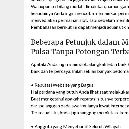
Walaupun terbilang mudah dimainkan, namun game 
Seandainya Anda ingin mencoba memainkan permain
menyediakan permainan slot. Tapi sebelum memilih 
Pembahasan berikut ini dapat menjadi acuan utk m
Beberapa Petunjuk dalam M
Pulsa Tanpa Potongan Terba
Apabila Anda ingin main slot, alangkah lebih baik 
baik dan terpercaya. Inilah sekian banyak pedom
• Reputasi Website yang Bagus
Hal perdana yang butuh Anda lihat saat melakukan 
Buat mengetahui apakah reputasi situsnya terpe
dari pelanggan pada awal mulanya lewat internet 
Terkecuali itu, Anda juga sanggup meminta rekome
• Anggota yang Menyebar di Seluruh Wilayah