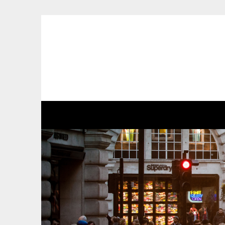
Skip
to
content