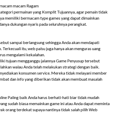
Bermacam macam Ragam
kategori permainan yang Komplit Tujuannya, agar pemain tidak
nya memiliki bermacam type games yang dapat dimainkan
anya dukungan nyaris pada seluruhnya perangkat.
ersebut sampai berlangsung sehingga Anda akan mendapati
. Terkecuali itu, web palsu juga hanya akan menguras uang
erus mengalami kekalahan.
iliki tujuan mengganggu jalannya Game Penyusup tersebut
lahkan walau Anda telah melakukan strategi dengan baik.
al menyediakan konsumen service. Mereka tidak melayani member
lambat dan info yang diberikan tidak akan membuat masalah
line Paling baik Anda harus berhati-hati biar tidak mudah
 yang sudah biasa memainkan game ini atau Anda dapat meminta
ak orang terdekat supaya nantinya tidak salah pilih Web