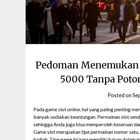
Pedoman Menemukan Sit
5000 Tanpa Poto
Posted on
Se
Pada game slot online, hal yang paling penting m
banyak sediakan keuntungan. Permainan slot send
sehingga Anda juga bisa memperoleh keseruan dan
Game slot merupakan tipe permainan nomor satu,
hadiah. Tipe game ini juga memiliki tujuan dalam 