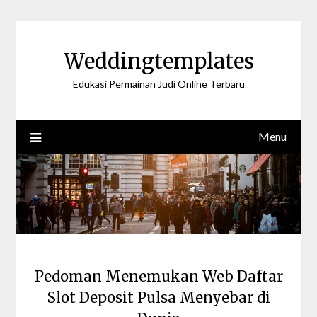
Skip
to
content
Weddingtemplates
Edukasi Permainan Judi Online Terbaru
Menu
Pedoman Menemukan Web Daftar
Slot Deposit Pulsa Menyebar di