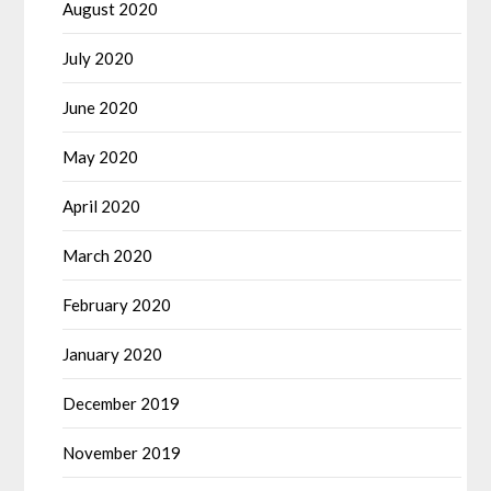
August 2020
July 2020
June 2020
May 2020
April 2020
March 2020
February 2020
January 2020
December 2019
November 2019