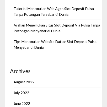
Tutorial Menemukan Web Agen Slot Deposit Pulsa
Tanpa Potongan Tersebar di Dunia
Arahan Menemukan Situs Slot Deposit Via Pulsa Tanpa
Potongan Menyebar di Dunia
Tips Menemukan Website Daftar Slot Deposit Pulsa
Menyebar di Dunia
Archives
August 2022
July 2022
June 2022