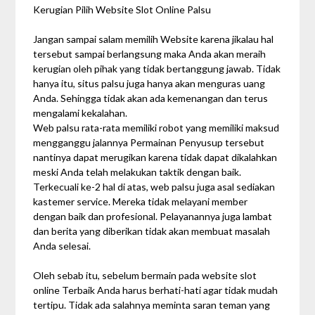
Kerugian Pilih Website Slot Online Palsu
Jangan sampai salam memilih Website karena jikalau hal
tersebut sampai berlangsung maka Anda akan meraih
kerugian oleh pihak yang tidak bertanggung jawab. Tidak
hanya itu, situs palsu juga hanya akan menguras uang
Anda. Sehingga tidak akan ada kemenangan dan terus
mengalami kekalahan.
Web palsu rata-rata memiliki robot yang memiliki maksud
mengganggu jalannya Permainan Penyusup tersebut
nantinya dapat merugikan karena tidak dapat dikalahkan
meski Anda telah melakukan taktik dengan baik.
Terkecuali ke-2 hal di atas, web palsu juga asal sediakan
kastemer service. Mereka tidak melayani member
dengan baik dan profesional. Pelayanannya juga lambat
dan berita yang diberikan tidak akan membuat masalah
Anda selesai.
Oleh sebab itu, sebelum bermain pada website slot
online Terbaik Anda harus berhati-hati agar tidak mudah
tertipu. Tidak ada salahnya meminta saran teman yang