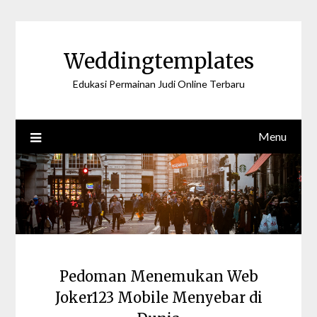
Skip
to
content
Weddingtemplates
Edukasi Permainan Judi Online Terbaru
Menu
Pedoman Menemukan Web
Joker123 Mobile Menyebar di