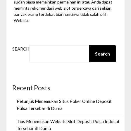
sudah biasa memainkan permainan ini atau Anda dapat
meminta rekomendasi web slot terpercaya dari sekian
banyak orang terdekat biar nantinya tidak salah pilih
Website
SEARCH
Search
Recent Posts
Petunjuk Menemukan Situs Poker Online Deposit
Pulsa Tersebar di Dunia
Tips Menemukan Website Slot Deposit Pulsa Indosat
Tersebar di Dunia