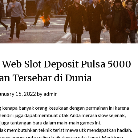
eb Slot Deposit Pulsa 5000
n Tersebar di Dunia
anuary 15, 2022
by
admin
ing kenapa banyak orang kesukaan dengan permainan ini karena
sendiri juga dapat membuat otak Anda merasa slow sejenak,
juga tantangan baru dalam main-main games ini.
tidak membutuhkan teknik teristimewa utk mendapatkan hadiah.
m mencampur poto paling baik dengan nilai tinggi. Meskipun