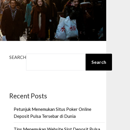
SEARCH
Search
Recent Posts
Petunjuk Menemukan Situs Poker Online
Deposit Pulsa Tersebar di Dunia
Tips Menemukan Website Slot Deposit Pulsa