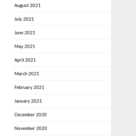
August 2021
July 2021
June 2021
May 2021
April 2021
March 2021
February 2021
January 2021
December 2020
November 2020