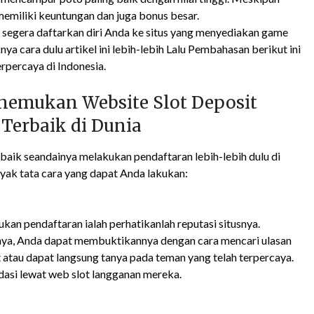
emiliki keuntungan dan juga bonus besar.
segera daftarkan diri Anda ke situs yang menyediakan game
ya cara dulu artikel ini lebih-lebih Lalu Pembahasan berikut ini
rpercaya di Indonesia.
emukan Website Slot Deposit
Terbaik di Dunia
 baik seandainya melakukan pendaftaran lebih-lebih dulu di
anyak tata cara yang dapat Anda lakukan:
kan pendaftaran ialah perhatikanlah reputasi situsnya.
caya, Anda dapat membuktikannya dengan cara mencari ulasan
t atau dapat langsung tanya pada teman yang telah terpercaya.
dasi lewat web slot langganan mereka.