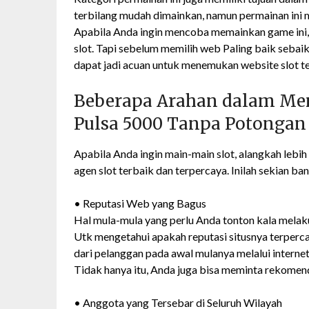
terbilang mudah dimainkan, namun permainan ini m
Apabila Anda ingin mencoba memainkan game ini, 
slot. Tapi sebelum memilih web Paling baik sebaikn
dapat jadi acuan untuk menemukan website slot te
Beberapa Arahan dalam Men
Pulsa 5000 Tanpa Potongan 
Apabila Anda ingin main-main slot, alangkah lebih
agen slot terbaik dan terpercaya. Inilah sekian b
• Reputasi Web yang Bagus
Hal mula-mula yang perlu Anda tonton kala melaku
Utk mengetahui apakah reputasi situsnya terper
dari pelanggan pada awal mulanya melalui interne
Tidak hanya itu, Anda juga bisa meminta rekomen
• Anggota yang Tersebar di Seluruh Wilayah