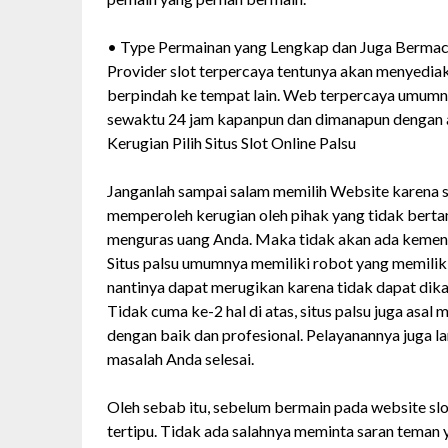
• Type Permainan yang Lengkap dan Juga Berm
Provider slot terpercaya tentunya akan menyedia
berpindah ke tempat lain. Web terpercaya umumn
sewaktu 24 jam kapanpun dan dimanapun dengan 
Kerugian Pilih Situs Slot Online Palsu
Janganlah sampai salam memilih Website karena s
memperoleh kerugian oleh pihak yang tidak berta
menguras uang Anda. Maka tidak akan ada kemen
Situs palsu umumnya memiliki robot yang memili
nantinya dapat merugikan karena tidak dapat dik
Tidak cuma ke-2 hal di atas, situs palsu juga as
dengan baik dan profesional. Pelayanannya juga 
masalah Anda selesai.
Oleh sebab itu, sebelum bermain pada website slo
tertipu. Tidak ada salahnya meminta saran teman