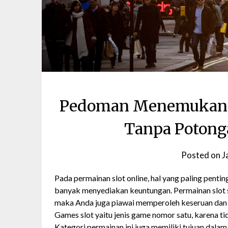
Pedoman Menemukan W
Tanpa Potonga
Posted on
J
Pada permainan slot online, hal yang paling pent
banyak menyediakan keuntungan. Permainan slot 
maka Anda juga piawai memperoleh keseruan dan 
Games slot yaitu jenis game nomor satu, karena 
Kategori permainan ini juga memiliki tujuan dala