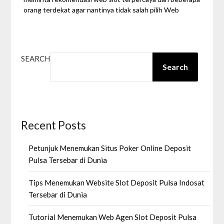
orang terdekat agar nantinya tidak salah pilih Web
SEARCH
Search
Recent Posts
Petunjuk Menemukan Situs Poker Online Deposit
Pulsa Tersebar di Dunia
Tips Menemukan Website Slot Deposit Pulsa Indosat
Tersebar di Dunia
Tutorial Menemukan Web Agen Slot Deposit Pulsa