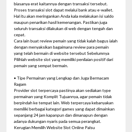
biasanya erat kaitannya dengan transaksi tersebut.
Proses transaksi slot dapat melalui bank atau e-wallet.
Hal itu akan meringankan Anda kala melakukan isi saldo
maupun penarikan hasil kemenangan. Pastikan juga
seluruh transaksi dilakukan di web dengan tengah dan
cepat.
Cara lain buat review pemain yang tidak kalah bagus ialah
dengan menyaksikan bagaimana review para pemain
yang telah bermain di website tersebut Sebelumnya
Pilihlah website slot yang memiliki penilaian positif dari
pemain yang sempat bermain.
• Tipe Permainan yang Lengkap dan Juga Bermacam
Ragam
Provider slot terpercaya pastinya akan sediakan type
permainan yang Komplit Tujuannya, agar pemain tidak
berpindah ke tempat lain. Web terpercaya kebanyakan
memiliki berbagai kategori games yang dapat dimainkan
sepanjang 24 jam kapanpun dan dimanapun dengan
adanya dukungan nyaris pada semua perangkat.
Kerugian Memilih Website Slot Online Palsu