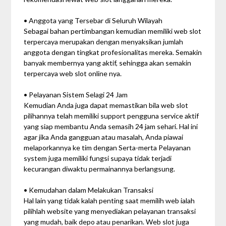
• Anggota yang Tersebar di Seluruh Wilayah
Sebagai bahan pertimbangan kemudian memiliki web slot
terpercaya merupakan dengan menyaksikan jumlah
anggota dengan tingkat profesionalitas mereka. Semakin
banyak membernya yang aktif, sehingga akan semakin
terpercaya web slot online nya.
• Pelayanan Sistem Selagi 24 Jam
Kemudian Anda juga dapat memastikan bila web slot
pilihannya telah memiliki support pengguna service aktif
yang siap membantu Anda semasih 24 jam sehari. Hal ini
agar jika Anda gangguan atau masalah, Anda piawai
melaporkannya ke tim dengan Serta-merta Pelayanan
system juga memiliki fungsi supaya tidak terjadi
kecurangan diwaktu permainannya berlangsung.
• Kemudahan dalam Melakukan Transaksi
Hal lain yang tidak kalah penting saat memilih web ialah
pilihlah website yang menyediakan pelayanan transaksi
yang mudah, baik depo atau penarikan. Web slot juga