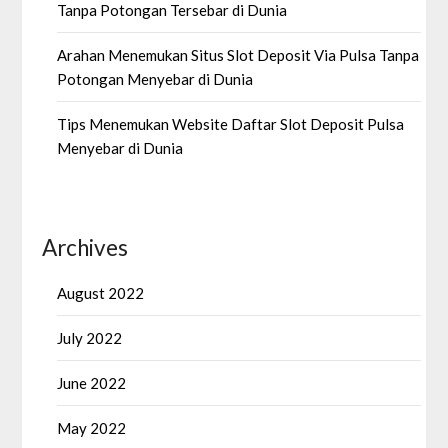
Tanpa Potongan Tersebar di Dunia
Arahan Menemukan Situs Slot Deposit Via Pulsa Tanpa
Potongan Menyebar di Dunia
Tips Menemukan Website Daftar Slot Deposit Pulsa
Menyebar di Dunia
Archives
August 2022
July 2022
June 2022
May 2022