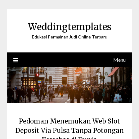
Skip
to
content
Weddingtemplates
Edukasi Permainan Judi Online Terbaru
Menu
Pedoman Menemukan Web Slot
Deposit Via Pulsa Tanpa Potongan