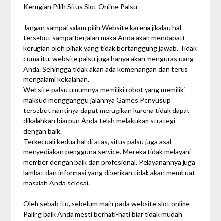
Kerugian Pilih Situs Slot Online Palsu
Jangan sampai salam pilih Website karena jikalau hal
tersebut sampai berjalan maka Anda akan mendapati
kerugian oleh pihak yang tidak bertanggung jawab. Tidak
cuma itu, website palsu juga hanya akan menguras uang
Anda. Sehingga tidak akan ada kemenangan dan terus
mengalami kekalahan.
Website palsu umumnya memiliki robot yang memiliki
maksud mengganggu jalannya Games Penyusup
tersebut nantinya dapat merugikan karena tidak dapat
dikalahkan biarpun Anda telah melakukan strategi
dengan baik.
Terkecuali kedua hal di atas, situs palsu juga asal
menyediakan pengguna service. Mereka tidak melayani
member dengan baik dan profesional. Pelayanannya juga
lambat dan informasi yang diberikan tidak akan membuat
masalah Anda selesai.
Oleh sebab itu, sebelum main pada website slot online
Paling baik Anda mesti berhati-hati biar tidak mudah