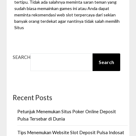
tertipu. Tidak ada salahnya meminta saran teman yang
sudah biasa memainkan games ini atau Anda dapat
meminta rekomendasi web slot terpercaya dari sekian
banyak orang terdekat agar nantinya tidak salah memilih
Situs
SEARCH
Search
Recent Posts
Petunjuk Menemukan Situs Poker Online Deposit
Pulsa Tersebar di Dunia
Tips Menemukan Website Slot Deposit Pulsa Indosat