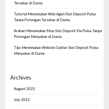
Tersebar di Dunia
Tutorial Menemukan Web Agen Slot Deposit Pulsa
Tanpa Potongan Tersebar di Dunia
Arahan Menemukan Situs Slot Deposit Via Pulsa Tanpa
Potongan Menyebar di Dunia
Tips Menemukan Website Daftar Slot Deposit Pulsa
Menyebar di Dunia
Archives
August 2022
July 2022