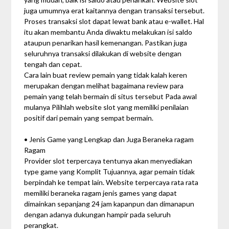
juga umumnya erat kaitannya dengan transaksi tersebut.
Proses transaksi slot dapat lewat bank atau e-wallet. Hal
itu akan membantu Anda diwaktu melakukan isi saldo
ataupun penarikan hasil kemenangan. Pastikan juga
seluruhnya transaksi dilakukan di website dengan
tengah dan cepat.
Cara lain buat review pemain yang tidak kalah keren
merupakan dengan melihat bagaimana review para
pemain yang telah bermain di situs tersebut Pada awal
mulanya Pilihlah website slot yang memiliki penilaian
positif dari pemain yang sempat bermain.
• Jenis Game yang Lengkap dan Juga Beraneka ragam
Ragam
Provider slot terpercaya tentunya akan menyediakan
type game yang Komplit Tujuannya, agar pemain tidak
berpindah ke tempat lain. Website terpercaya rata rata
memiliki beraneka ragam jenis games yang dapat
dimainkan sepanjang 24 jam kapanpun dan dimanapun
dengan adanya dukungan hampir pada seluruh
perangkat.