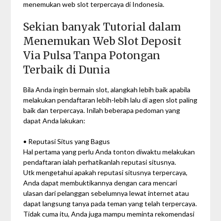
menemukan web slot terpercaya di Indonesia.
Sekian banyak Tutorial dalam
Menemukan Web Slot Deposit
Via Pulsa Tanpa Potongan
Terbaik di Dunia
Bila Anda ingin bermain slot, alangkah lebih baik apabila
melakukan pendaftaran lebih-lebih lalu di agen slot paling
baik dan terpercaya. Inilah beberapa pedoman yang
dapat Anda lakukan:
• Reputasi Situs yang Bagus
Hal pertama yang perlu Anda tonton diwaktu melakukan
pendaftaran ialah perhatikanlah reputasi situsnya.
Utk mengetahui apakah reputasi situsnya terpercaya,
Anda dapat membuktikannya dengan cara mencari
ulasan dari pelanggan sebelumnya lewat internet atau
dapat langsung tanya pada teman yang telah terpercaya.
Tidak cuma itu, Anda juga mampu meminta rekomendasi