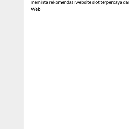
meminta rekomendasi website slot terpercaya dari
Web