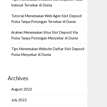
Indosat Tersebar di Dunia
Tutorial Menemukan Web Agen Slot Deposit
Pulsa Tanpa Potongan Tersebar di Dunia
Arahan Menemukan Situs Slot Deposit Via
Pulsa Tanpa Potongan Menyebar di Dunia
Tips Menemukan Website Daftar Slot Deposit
Pulsa Menyebar di Dunia
Archives
August 2022
July 2022