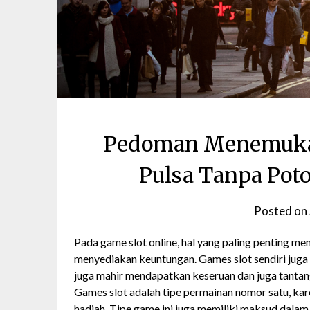
Pedoman Menemukan
Pulsa Tanpa Pot
Posted on
Pada game slot online, hal yang paling penting m
menyediakan keuntungan. Games slot sendiri jug
juga mahir mendapatkan keseruan dan juga tantan
Games slot adalah tipe permainan nomor satu, k
hadiah. Tipe game ini juga memiliki maksud dalam