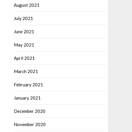
August 2021
July 2021
June 2021
May 2021
April 2021
March 2021
February 2021
January 2021
December 2020
November 2020