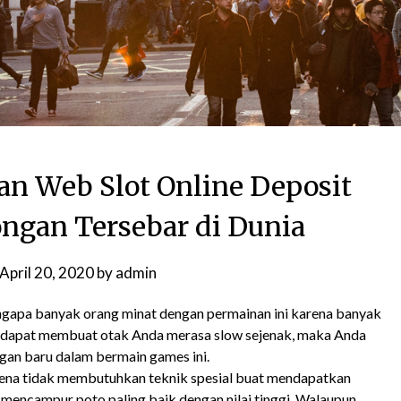
 Web Slot Online Deposit
ongan Tersebar di Dunia
April 20, 2020
by
admin
engapa banyak orang minat dengan permainan ini karena banyak
a dapat membuat otak Anda merasa slow sejenak, maka Anda
gan baru dalam bermain games ini.
arena tidak membutuhkan teknik spesial buat mendapatkan
 mencampur poto paling baik dengan nilai tinggi. Walaupun