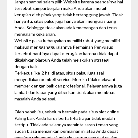
Jangan sampai salam pilih Website karena seandainya hal
tersebut sampai berjalan maka Anda akan meraih
kerugian oleh pihak yang tidak bertanggung jawab. Tidak
hanya itu, situs palsu juga hanya akan menguras uang
Anda. Sehingga tidak akan ada kemenangan dan terus
mengalami kekalahan.
Website palsu kebanyakan memiliki robot yang memiliki
maksud mengganggu jalannya Permainan Penyusup
tersebut nantinya dapat merugikan karena tidak dapat
dikalahkan biarpun Anda telah melakukan strategi
dengan baik.
Terkecuali ke-2 hal di atas, situs palsu juga asal
menyediakan pembeli service. Mereka tidak melayani
member dengan baik dan profesional. Pelayanannya juga
lambat dan kabar yang diberikan tidak akan membuat
masalah Anda selesai.
Oleh sebab itu, sebelum bermain pada situs slot online
Paling baik Anda harus berhati-hati agar tidak mudah
tertipu. Tidak ada salahnya meminta saran teman yang
sudah biasa memainkan permainan ini atau Anda dapat
meminta rekomendasi web slot terpercaya dari sekian