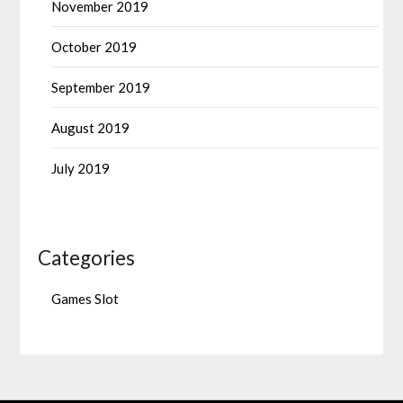
November 2019
October 2019
September 2019
August 2019
July 2019
Categories
Games Slot